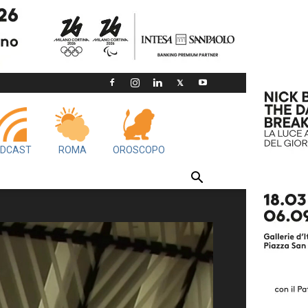
DCAST
ROMA
OROSCOPO