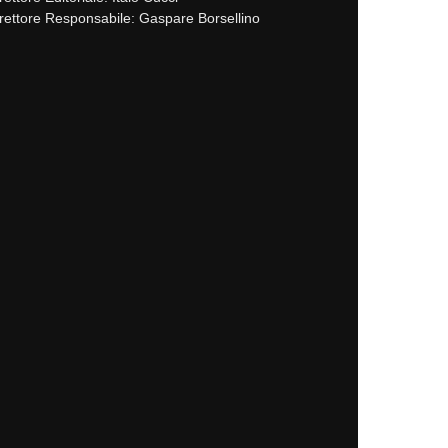
rettore Responsabile: Gaspare Borsellino