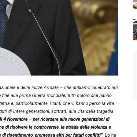
Nazionale e delle Forze Armate – che abbiamo celebrato ieri
e fine alla prima Guerra mondiale, tutti coloro che hanno
atria e, particolarmente, i tanti che vi hanno perso la vita.
i di intere generazioni, sottratti alla vita dalla tragedia
il 4 Novembre – per ricordare alle nuove generazioni di
e di risolvere le controversie, la strada della violenza e
di risentimento, premessa altri per futuri conflitti”
.
Lo ha