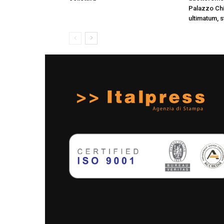
Palazzo Chi
ultimatum, 