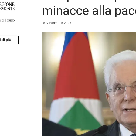
minacce alla pac
5 Novembre 2025