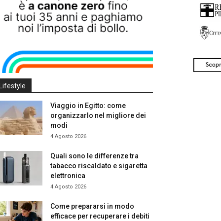
Lifestyle
Viaggio in Egitto: come
organizzarlo nel migliore dei
modi
4 Agosto 2026
Quali sono le differenze tra
tabacco riscaldato e sigaretta
elettronica
4 Agosto 2026
Come prepararsi in modo
efficace per recuperare i debiti