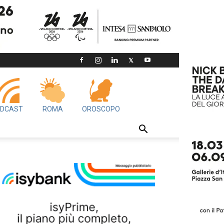
DCAST
ROMA
OROSCOPO