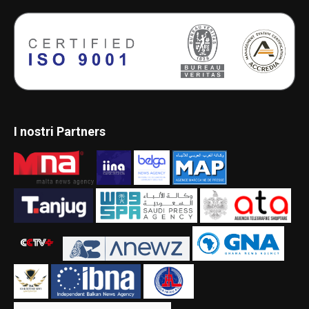
I nostri Partners