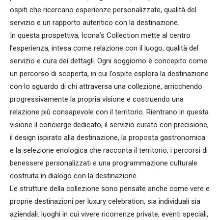
ospiti che ricercano esperienze personalizzate, qualità del
servizio e un rapporto autentico con la destinazione.
In questa prospettiva, Icona’s Collection mette al centro
l’esperienza, intesa come relazione con il luogo, qualità del
servizio e cura dei dettagli. Ogni soggiorno è concepito come
un percorso di scoperta, in cui l’ospite esplora la destinazione
con lo sguardo di chi attraversa una collezione, arricchendo
progressivamente la propria visione e costruendo una
relazione più consapevole con il territorio. Rientrano in questa
visione il concierge dedicato, il servizio curato con precisione,
il design ispirato alla destinazione, la proposta gastronomica
e la selezione enologica che racconta il territorio, i percorsi di
benessere personalizzati e una programmazione culturale
costruita in dialogo con la destinazione.
Le strutture della collezione sono pensate anche come vere e
proprie destinazioni per luxury celebration, sia individuali sia
aziendali: luoghi in cui vivere ricorrenze private, eventi speciali,