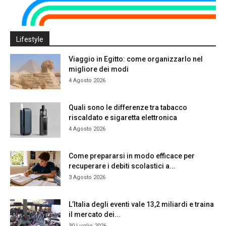
Lifestyle
Viaggio in Egitto: come organizzarlo nel
migliore dei modi
4 Agosto 2026
Quali sono le differenze tra tabacco
riscaldato e sigaretta elettronica
4 Agosto 2026
Come prepararsi in modo efficace per
recuperare i debiti scolastici a...
3 Agosto 2026
L’Italia degli eventi vale 13,2 miliardi e traina
il mercato dei...
30 Luglio 2026