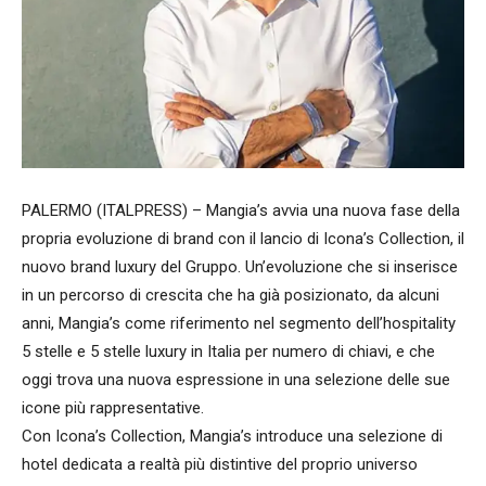
PALERMO (ITALPRESS) – Mangia’s avvia una nuova fase della
propria evoluzione di brand con il lancio di Icona’s Collection, il
nuovo brand luxury del Gruppo. Un’evoluzione che si inserisce
in un percorso di crescita che ha già posizionato, da alcuni
anni, Mangia’s come riferimento nel segmento dell’hospitality
5 stelle e 5 stelle luxury in Italia per numero di chiavi, e che
oggi trova una nuova espressione in una selezione delle sue
icone più rappresentative.
Con Icona’s Collection, Mangia’s introduce una selezione di
hotel dedicata a realtà più distintive del proprio universo