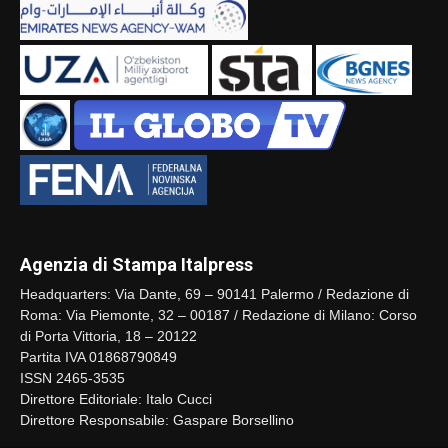
Agenzia di Stampa Italpress
Headquarters: Via Dante, 69 – 90141 Palermo / Redazione di
Roma: Via Piemonte, 32 – 00187 / Redazione di Milano: Corso
di Porta Vittoria, 18 – 20122
Partita IVA 01868790849
ISSN 2465-3535
Direttore Editoriale: Italo Cucci
Direttore Responsabile: Gaspare Borsellino