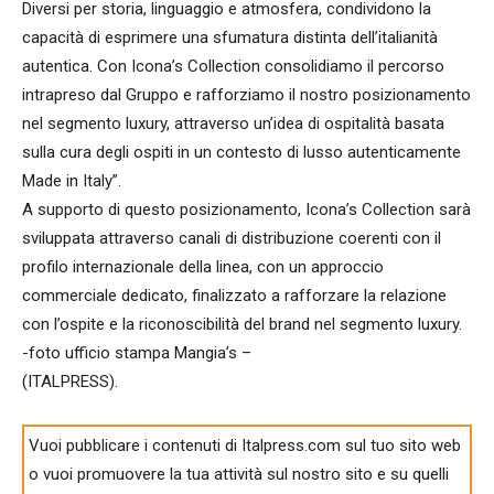
Diversi per storia, linguaggio e atmosfera, condividono la
capacità di esprimere una sfumatura distinta dell’italianità
autentica. Con Icona’s Collection consolidiamo il percorso
intrapreso dal Gruppo e rafforziamo il nostro posizionamento
nel segmento luxury, attraverso un’idea di ospitalità basata
sulla cura degli ospiti in un contesto di lusso autenticamente
Made in Italy”.
A supporto di questo posizionamento, Icona’s Collection sarà
sviluppata attraverso canali di distribuzione coerenti con il
profilo internazionale della linea, con un approccio
commerciale dedicato, finalizzato a rafforzare la relazione
con l’ospite e la riconoscibilità del brand nel segmento luxury.
-foto ufficio stampa Mangia’s –
(ITALPRESS).
Vuoi pubblicare i contenuti di Italpress.com sul tuo sito web
o vuoi promuovere la tua attività sul nostro sito e su quelli