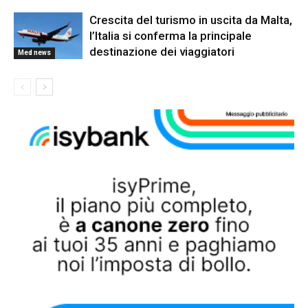
Crescita del turismo in uscita da Malta,
l’Italia si conferma la principale
destinazione dei viaggiatori
Med news