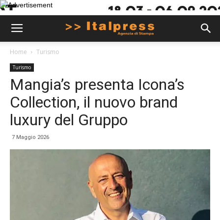
Home
Turismo
Turismo
Mangia’s presenta Icona’s
Collection, il nuovo brand
luxury del Gruppo
7 Maggio 2026