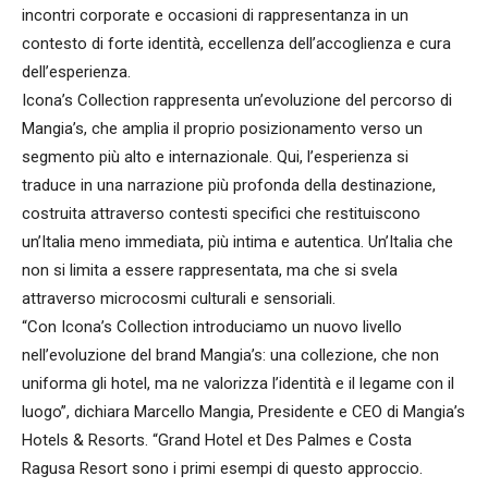
incontri corporate e occasioni di rappresentanza in un
contesto di forte identità, eccellenza dell’accoglienza e cura
dell’esperienza.
Icona’s Collection rappresenta un’evoluzione del percorso di
Mangia’s, che amplia il proprio posizionamento verso un
segmento più alto e internazionale. Qui, l’esperienza si
traduce in una narrazione più profonda della destinazione,
costruita attraverso contesti specifici che restituiscono
un’Italia meno immediata, più intima e autentica. Un’Italia che
non si limita a essere rappresentata, ma che si svela
attraverso microcosmi culturali e sensoriali.
“Con Icona’s Collection introduciamo un nuovo livello
nell’evoluzione del brand Mangia’s: una collezione, che non
uniforma gli hotel, ma ne valorizza l’identità e il legame con il
luogo”, dichiara Marcello Mangia, Presidente e CEO di Mangia’s
Hotels & Resorts. “Grand Hotel et Des Palmes e Costa
Ragusa Resort sono i primi esempi di questo approccio.