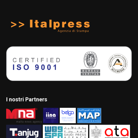
I nostri Partners