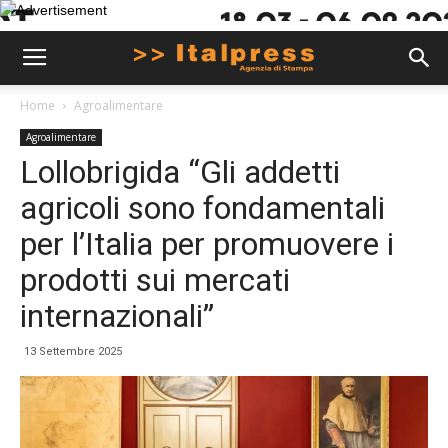
Home
Agroalimentare
Agroalimentare
Lollobrigida “Gli addetti
agricoli sono fondamentali
per l’Italia per promuovere i
prodotti sui mercati
internazionali”
13 Settembre 2025