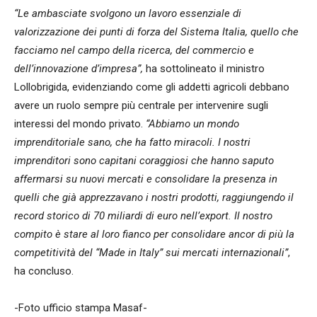
“Le ambasciate svolgono un lavoro essenziale di
valorizzazione dei punti di forza del Sistema Italia, quello che
facciamo nel campo della ricerca, del commercio e
dell’innovazione d’impresa”,
ha sottolineato il ministro
Lollobrigida, evidenziando come gli addetti agricoli debbano
avere un ruolo sempre più centrale per intervenire sugli
interessi del mondo privato.
“Abbiamo un mondo
imprenditoriale sano, che ha fatto miracoli. I nostri
imprenditori sono capitani coraggiosi che hanno saputo
affermarsi su nuovi mercati e consolidare la presenza in
quelli che già apprezzavano i nostri prodotti, raggiungendo il
record storico di 70 miliardi di euro nell’export. Il nostro
compito è stare al loro fianco per consolidare ancor di più la
competitività del “Made in Italy” sui mercati internazionali”
,
ha concluso.
-Foto ufficio stampa Masaf-