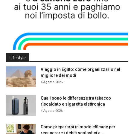
Lifestyle
Viaggio in Egitto: come organizzarlo nel
migliore dei modi
4 Agosto 2026
Quali sono le differenze tra tabacco
riscaldato e sigaretta elettronica
4 Agosto 2026
Come prepararsi in modo efficace per
recuperare i debiti scolastici a...