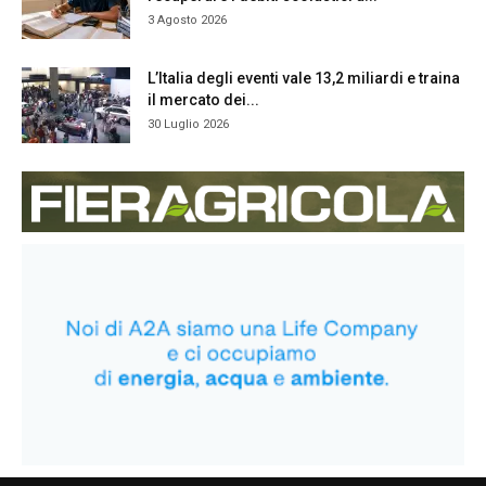
3 Agosto 2026
L’Italia degli eventi vale 13,2 miliardi e traina
il mercato dei...
30 Luglio 2026