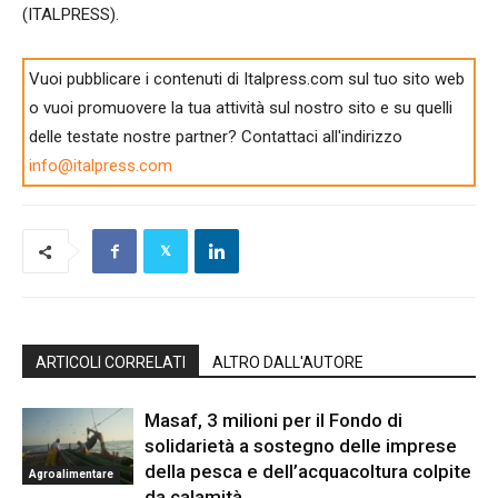
(ITALPRESS).
Vuoi pubblicare i contenuti di Italpress.com sul tuo sito web
o vuoi promuovere la tua attività sul nostro sito e su quelli
delle testate nostre partner? Contattaci all'indirizzo
info@italpress.com
ARTICOLI CORRELATI
ALTRO DALL'AUTORE
Masaf, 3 milioni per il Fondo di
solidarietà a sostegno delle imprese
della pesca e dell’acquacoltura colpite
Agroalimentare
da calamità