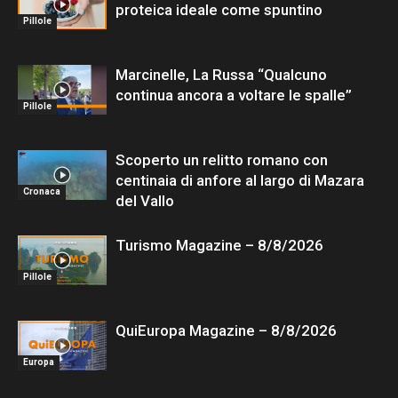
proteica ideale come spuntino
Pillole
Marcinelle, La Russa “Qualcuno
continua ancora a voltare le spalle”
Pillole
Scoperto un relitto romano con
centinaia di anfore al largo di Mazara
Cronaca
del Vallo
Turismo Magazine – 8/8/2026
Pillole
QuiEuropa Magazine – 8/8/2026
Europa