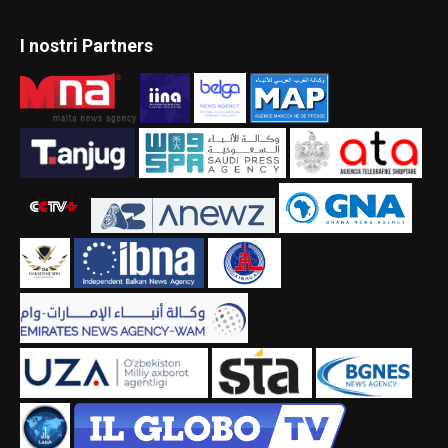
I nostri Partners