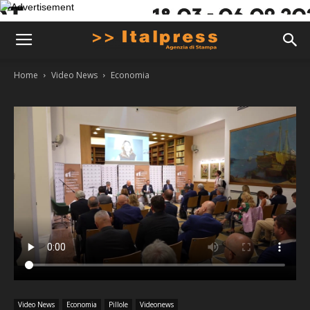
Home
Video News
Economia
Video News
Economia
Pillole
Videonews