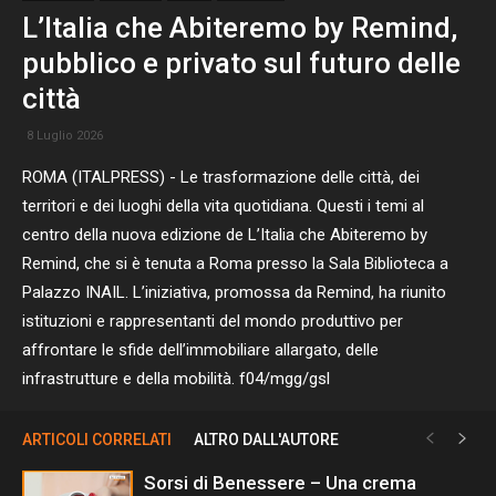
L’Italia che Abiteremo by Remind,
pubblico e privato sul futuro delle
città
8 Luglio 2026
ROMA (ITALPRESS) - Le trasformazione delle città, dei
territori e dei luoghi della vita quotidiana. Questi i temi al
centro della nuova edizione de L’Italia che Abiteremo by
Remind, che si è tenuta a Roma presso la Sala Biblioteca a
Palazzo INAIL. L’iniziativa, promossa da Remind, ha riunito
istituzioni e rappresentanti del mondo produttivo per
affrontare le sfide dell’immobiliare allargato, delle
infrastrutture e della mobilità. f04/mgg/gsl
ARTICOLI CORRELATI
ALTRO DALL'AUTORE
Sorsi di Benessere – Una crema