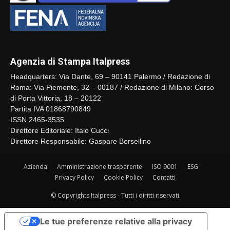
Agenzia di Stampa Italpress
Headquarters: Via Dante, 69 – 90141 Palermo / Redazione di
Roma: Via Piemonte, 32 – 00187 / Redazione di Milano: Corso
di Porta Vittoria, 18 – 20122
Partita IVA 01868790849
ISSN 2465-3535
Direttore Editoriale: Italo Cucci
Direttore Responsabile: Gaspare Borsellino
Azienda
Amministrazione trasparente
ISO 9001
ESG
Privacy Policy
Cookie Policy
Contatti
© Copyrights Italpress - Tutti i diritti riservati
Le tue preferenze relative alla privacy