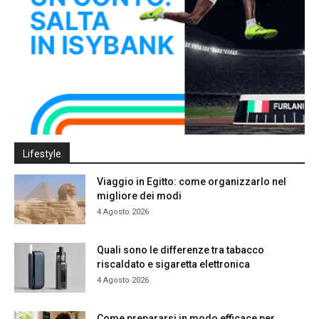
Lifestyle
Viaggio in Egitto: come organizzarlo nel
migliore dei modi
4 Agosto 2026
Quali sono le differenze tra tabacco
riscaldato e sigaretta elettronica
4 Agosto 2026
Come prepararsi in modo efficace per