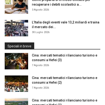
recuperare i debiti scolastici a...
3 Agosto 2026
L’Italia degli eventi vale 13,2 miliardi e traina
il mercato dei...
30 Luglio 2026
Speciali in breve
Cina: mercati tematici rilanciano turismo e
consumi a Hefei (3)
7 Agosto 2026
Cina: mercati tematici rilanciano turismo e
consumi a Hefei (2)
7 Agosto 2026
Cina: mercati tematici rilanciano turismo e