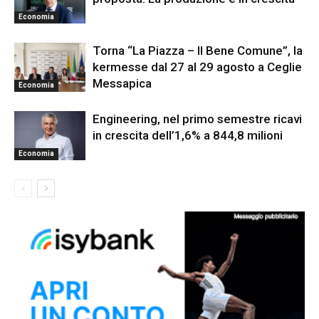
Economia
Torna “La Piazza – Il Bene Comune”, la
kermesse dal 27 al 29 agosto a Ceglie
Messapica
Economia
Engineering, nel primo semestre ricavi
in crescita dell’1,6% a 844,8 milioni
Economia