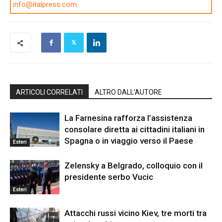
info@italpress.com
ARTICOLI CORRELATI
ALTRO DALL'AUTORE
La Farnesina rafforza l’assistenza
consolare diretta ai cittadini italiani in
Spagna o in viaggio verso il Paese
Esteri
Zelensky a Belgrado, colloquio con il
presidente serbo Vucic
Esteri
Attacchi russi vicino Kiev, tre morti tra