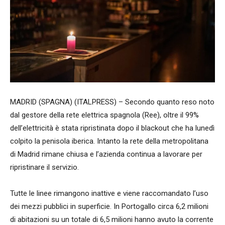
MADRID (SPAGNA) (ITALPRESS) – Secondo quanto reso noto
dal gestore della rete elettrica spagnola (Ree), oltre il 99%
dell’elettricità è stata ripristinata dopo il blackout che ha lunedì
colpito la penisola iberica. Intanto la rete della metropolitana
di Madrid rimane chiusa e l’azienda continua a lavorare per
ripristinare il servizio.
Tutte le linee rimangono inattive e viene raccomandato l’uso
dei mezzi pubblici in superficie. In Portogallo circa 6,2 milioni
di abitazioni su un totale di 6,5 milioni hanno avuto la corrente