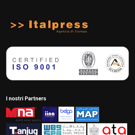
I nostri Partners