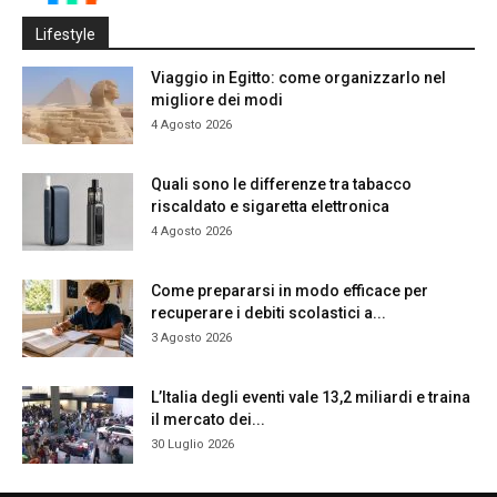
Lifestyle
Viaggio in Egitto: come organizzarlo nel
migliore dei modi
4 Agosto 2026
Quali sono le differenze tra tabacco
riscaldato e sigaretta elettronica
4 Agosto 2026
Come prepararsi in modo efficace per
recuperare i debiti scolastici a...
3 Agosto 2026
L’Italia degli eventi vale 13,2 miliardi e traina
il mercato dei...
30 Luglio 2026