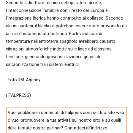
Secondo il direttore tecnico dell’operatore di rete,
l’interconnessione instabile con il resto dell’Europa e
l’integrazione iberica hanno contribuito al collasso. Secondo
alcune ipotesi, il blackout potrebbe essere stato provocato da
un raro fenomeno atmosferico. Forti variazioni di
temperatura nell’entroterra spagnolo avrebbero causato
vibrazioni atmosferiche indotte sulle linee ad altissima
tensione, generando gravi oscillazioni e guasti di
sincronizzazione tra i sistemi elettrici.
-Foto IPA Agency-
(ITALPRESS)
Vuoi pubblicare i contenuti di Italpress.com sul tuo sito web
o vuoi promuovere la tua attività sul nostro sito e su quelli
delle testate nostre partner? Contattaci all'indirizzo