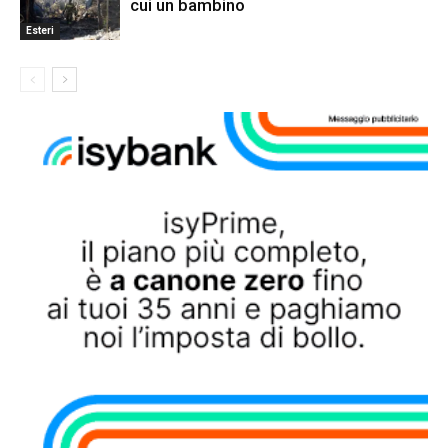
cui un bambino
Esteri