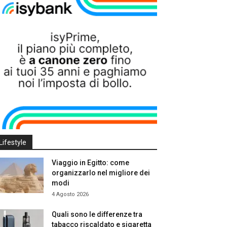
Lifestyle
Viaggio in Egitto: come
organizzarlo nel migliore dei
modi
4 Agosto 2026
Quali sono le differenze tra
tabacco riscaldato e sigaretta