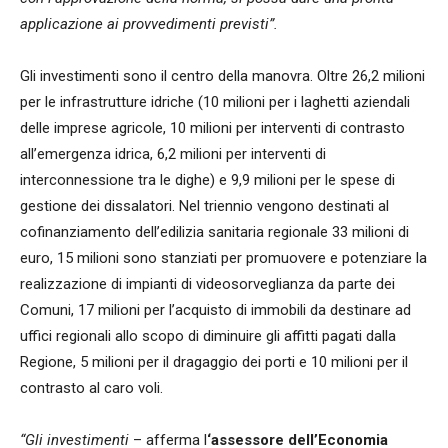
applicazione ai provvedimenti previsti”.
Gli investimenti sono il centro della manovra. Oltre 26,2 milioni
per le infrastrutture idriche (10 milioni per i laghetti aziendali
delle imprese agricole, 10 milioni per interventi di contrasto
all’emergenza idrica, 6,2 milioni per interventi di
interconnessione tra le dighe) e 9,9 milioni per le spese di
gestione dei dissalatori. Nel triennio vengono destinati al
cofinanziamento dell’edilizia sanitaria regionale 33 milioni di
euro, 15 milioni sono stanziati per promuovere e potenziare la
realizzazione di impianti di videosorveglianza da parte dei
Comuni, 17 milioni per l’acquisto di immobili da destinare ad
uffici regionali allo scopo di diminuire gli affitti pagati dalla
Regione, 5 milioni per il dragaggio dei porti e 10 milioni per il
contrasto al caro voli.
“Gli investimenti
– afferma l
‘assessore dell’Economia