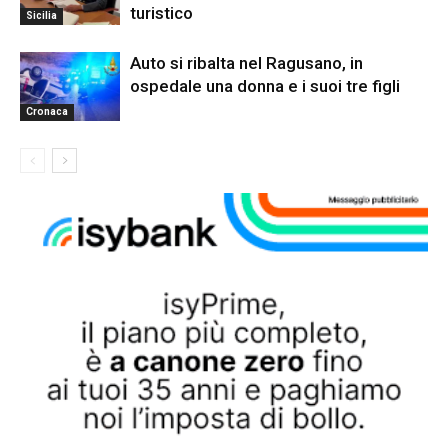
turistico
Sicilia
Auto si ribalta nel Ragusano, in
ospedale una donna e i suoi tre figli
Cronaca