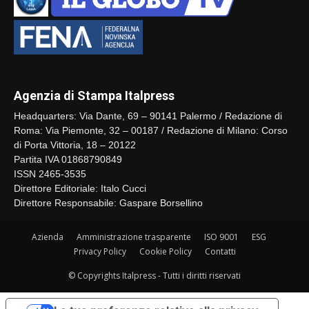
Agenzia di Stampa Italpress
Headquarters: Via Dante, 69 – 90141 Palermo / Redazione di
Roma: Via Piemonte, 32 – 00187 / Redazione di Milano: Corso
di Porta Vittoria, 18 – 20122
Partita IVA 01868790849
ISSN 2465-3535
Direttore Editoriale: Italo Cucci
Direttore Responsabile: Gaspare Borsellino
Azienda
Amministrazione trasparente
ISO 9001
ESG
Privacy Policy
Cookie Policy
Contatti
© Copyrights Italpress - Tutti i diritti riservati