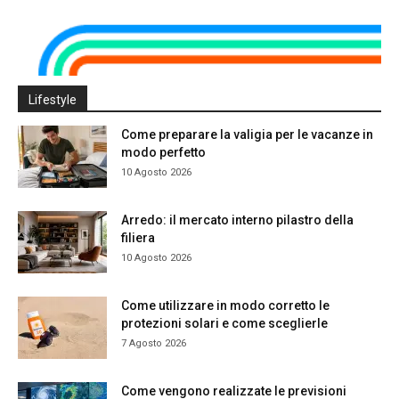
Lifestyle
Come preparare la valigia per le vacanze in
modo perfetto
10 Agosto 2026
Arredo: il mercato interno pilastro della
filiera
10 Agosto 2026
Come utilizzare in modo corretto le
protezioni solari e come sceglierle
7 Agosto 2026
Come vengono realizzate le previsioni