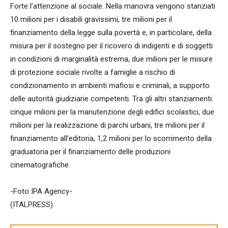
Forte l’attenzione al sociale. Nella manovra vengono stanziati
10 milioni per i disabili gravissimi, tre milioni per il
finanziamento della legge sulla povertà e, in particolare, della
misura per il sostegno per il ricovero di indigenti e di soggetti
in condizioni di marginalità estrema, due milioni per le misure
di protezione sociale rivolte a famiglie a rischio di
condizionamento in ambienti mafiosi e criminali, a supporto
delle autorità giudiziarie competenti. Tra gli altri stanziamenti:
cinque milioni per la manutenzione degli edifici scolastici, due
milioni per la realizzazione di parchi urbani, tre milioni per il
finanziamento all’editoria, 1,2 milioni per lo scorrimento della
graduatoria per il finanziamento delle produzioni
cinematografiche.
-Foto IPA Agency-
(ITALPRESS).