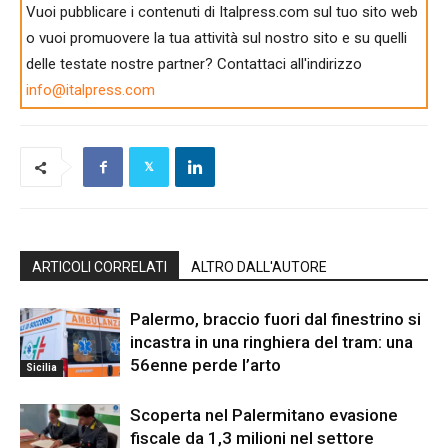
Vuoi pubblicare i contenuti di Italpress.com sul tuo sito web
o vuoi promuovere la tua attività sul nostro sito e su quelli
delle testate nostre partner? Contattaci all'indirizzo
info@italpress.com
ARTICOLI CORRELATI
ALTRO DALL'AUTORE
Palermo, braccio fuori dal finestrino si
incastra in una ringhiera del tram: una
56enne perde l’arto
Sicilia
Scoperta nel Palermitano evasione
fiscale da 1,3 milioni nel settore