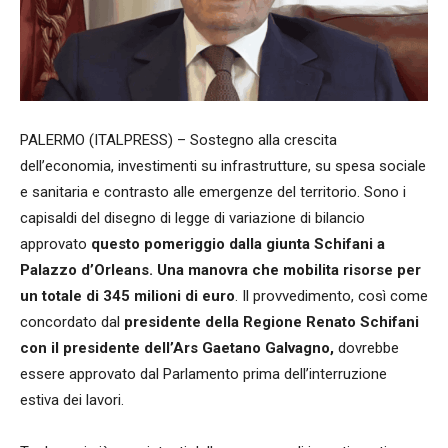
PALERMO (ITALPRESS) – Sostegno alla crescita
dell’economia, investimenti su infrastrutture, su spesa sociale
e sanitaria e contrasto alle emergenze del territorio. Sono i
capisaldi del disegno di legge di variazione di bilancio
approvato
questo pomeriggio dalla giunta Schifani a
Palazzo d’Orleans. Una manovra che mobilita risorse per
un totale di 345 milioni di euro
. Il provvedimento, così come
concordato dal
presidente della Regione Renato Schifani
con il presidente dell’Ars Gaetano Galvagno,
dovrebbe
essere approvato dal Parlamento prima dell’interruzione
estiva dei lavori.