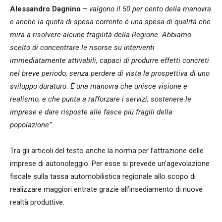
Alessandro Dagnino
–
valgono il 50 per cento della manovra
e anche la quota di spesa corrente è una spesa di qualità che
mira a risolvere alcune fragilità della Regione. Abbiamo
scelto di concentrare le risorse su interventi
immediatamente attivabili, capaci di produrre effetti concreti
nel breve periodo, senza perdere di vista la prospettiva di uno
sviluppo duraturo. È una manovra che unisce visione e
realismo, e che punta a rafforzare i servizi, sostenere le
imprese e dare risposte alle fasce più fragili della
popolazione”
.
Tra gli articoli del testo anche la norma per l’attrazione delle
imprese di autonoleggio. Per esse si prevede un’agevolazione
fiscale sulla tassa automobilistica regionale allo scopo di
realizzare maggiori entrate grazie all’insediamento di nuove
realtà produttive.