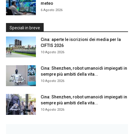
meteo
6 Agosto 2026
Speciali in breve
Cina: aperte le iscrizioni dei media per la
CIFTIS 2026
10 Agosto 2026
Cina: Shenzhen, robot umanoidi impiegati in
sempre più ambiti della vita...
10 Agosto 2026
Cina: Shenzhen, robot umanoidi impiegati in
sempre più ambiti della vita...
10 Agosto 2026