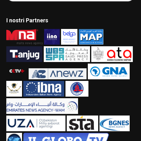
I nostri Partners