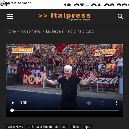
Home
Video News
La Barba al Palo di Italo Cucci
Video News
La Barba al Palo di Italo Cucci
Pillole
Sport