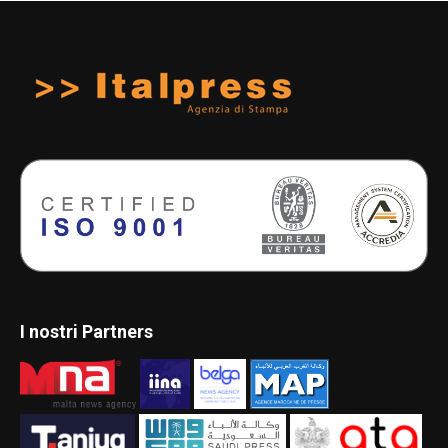
I nostri Partners