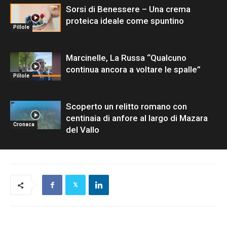
Sorsi di Benessere – Una crema
proteica ideale come spuntino
Pillole
Marcinelle, La Russa “Qualcuno
continua ancora a voltare le spalle”
Pillole
Scoperto un relitto romano con
centinaia di anfore al largo di Mazara
Cronaca
del Vallo