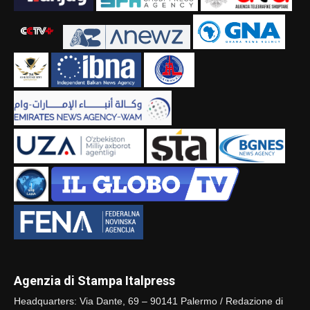
Agenzia di Stampa Italpress
Headquarters: Via Dante, 69 – 90141 Palermo / Redazione di