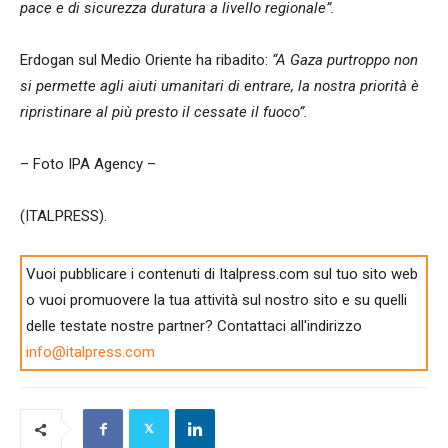
pace e di sicurezza duratura a livello regionale”.
Erdogan sul Medio Oriente ha ribadito:
“A Gaza purtroppo non
si permette agli aiuti umanitari di entrare, la nostra priorità è
ripristinare al più presto il cessate il fuoco”.
– Foto IPA Agency –
(ITALPRESS).
Vuoi pubblicare i contenuti di Italpress.com sul tuo sito web
o vuoi promuovere la tua attività sul nostro sito e su quelli
delle testate nostre partner? Contattaci all'indirizzo
info@italpress.com