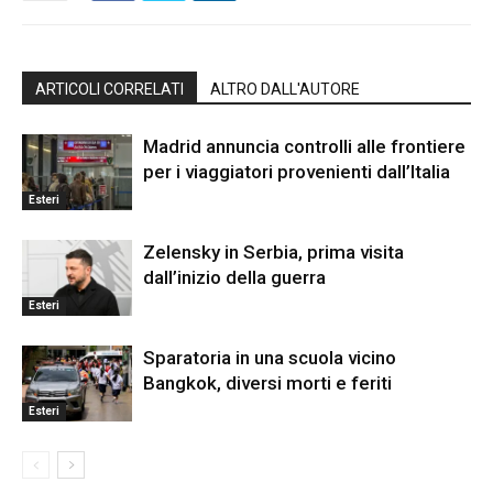
ARTICOLI CORRELATI
ALTRO DALL'AUTORE
Madrid annuncia controlli alle frontiere
per i viaggiatori provenienti dall’Italia
Esteri
Zelensky in Serbia, prima visita
dall’inizio della guerra
Esteri
Sparatoria in una scuola vicino
Bangkok, diversi morti e feriti
Esteri