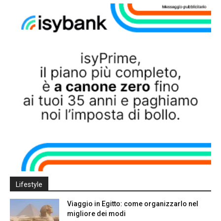
Lifestyle
Viaggio in Egitto: come organizzarlo nel
migliore dei modi