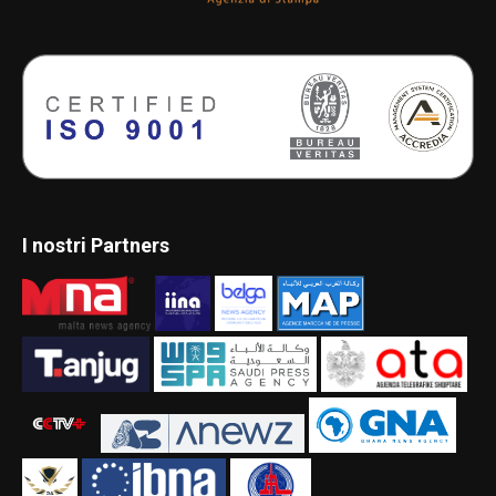
I nostri Partners