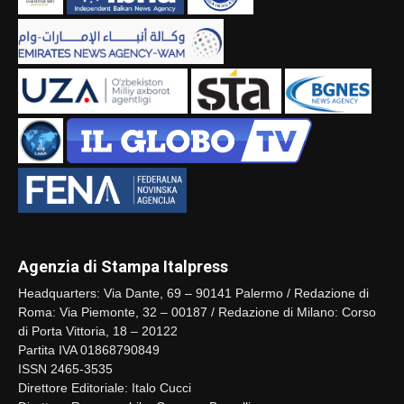
Agenzia di Stampa Italpress
Headquarters: Via Dante, 69 – 90141 Palermo / Redazione di
Roma: Via Piemonte, 32 – 00187 / Redazione di Milano: Corso
di Porta Vittoria, 18 – 20122
Partita IVA 01868790849
ISSN 2465-3535
Direttore Editoriale: Italo Cucci