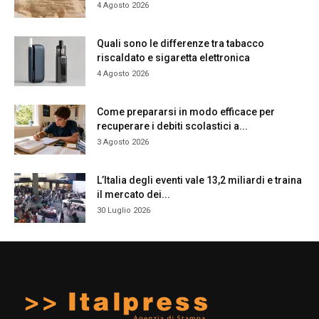
4 Agosto 2026
Quali sono le differenze tra tabacco
riscaldato e sigaretta elettronica
4 Agosto 2026
Come prepararsi in modo efficace per
recuperare i debiti scolastici a...
3 Agosto 2026
L’Italia degli eventi vale 13,2 miliardi e traina
il mercato dei...
30 Luglio 2026