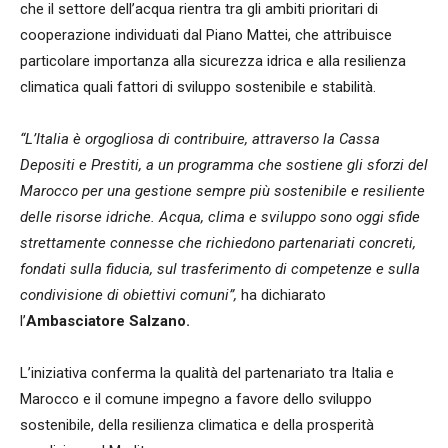
che il settore dell’acqua rientra tra gli ambiti prioritari di
cooperazione individuati dal Piano Mattei, che attribuisce
particolare importanza alla sicurezza idrica e alla resilienza
climatica quali fattori di sviluppo sostenibile e stabilità.
“L’Italia è orgogliosa di contribuire, attraverso la Cassa
Depositi e Prestiti, a un programma che sostiene gli sforzi del
Marocco per una gestione sempre più sostenibile e resiliente
delle risorse idriche. Acqua, clima e sviluppo sono oggi sfide
strettamente connesse che richiedono partenariati concreti,
fondati sulla fiducia, sul trasferimento di competenze e sulla
condivisione di obiettivi comuni”,
ha dichiarato
l’
Ambasciatore Salzano.
L’iniziativa conferma la qualità del partenariato tra Italia e
Marocco e il comune impegno a favore dello sviluppo
sostenibile, della resilienza climatica e della prosperità