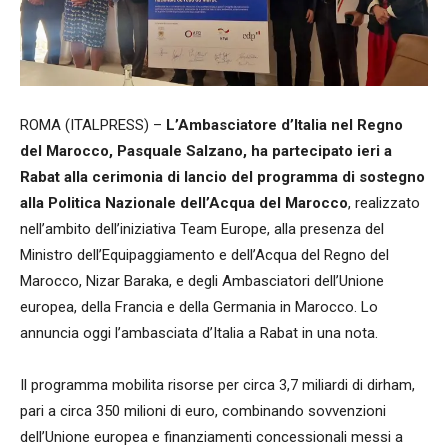
ROMA (ITALPRESS) –
L’Ambasciatore d’Italia nel Regno
del Marocco, Pasquale Salzano, ha partecipato ieri a
Rabat alla cerimonia di lancio del programma di sostegno
alla Politica Nazionale dell’Acqua del Marocco
, realizzato
nell’ambito dell’iniziativa Team Europe, alla presenza del
Ministro dell’Equipaggiamento e dell’Acqua del Regno del
Marocco, Nizar Baraka, e degli Ambasciatori dell’Unione
europea, della Francia e della Germania in Marocco. Lo
annuncia oggi l’ambasciata d’Italia a Rabat in una nota.
Il programma mobilita risorse per circa 3,7 miliardi di dirham,
pari a circa 350 milioni di euro, combinando sovvenzioni
dell’Unione europea e finanziamenti concessionali messi a