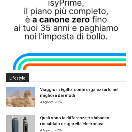
Lifestyle
Viaggio in Egitto: come organizzarlo nel
migliore dei modi
4 Agosto 2026
Quali sono le differenze tra tabacco
riscaldato e sigaretta elettronica
4 Agosto 2026