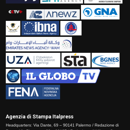
Agenzia di Stampa Italpress
Headquarters: Via Dante, 69 – 90141 Palermo / Redazione di