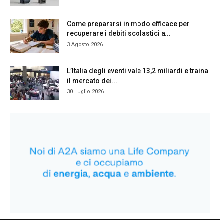
Come prepararsi in modo efficace per
recuperare i debiti scolastici a...
3 Agosto 2026
L’Italia degli eventi vale 13,2 miliardi e traina
il mercato dei...
30 Luglio 2026