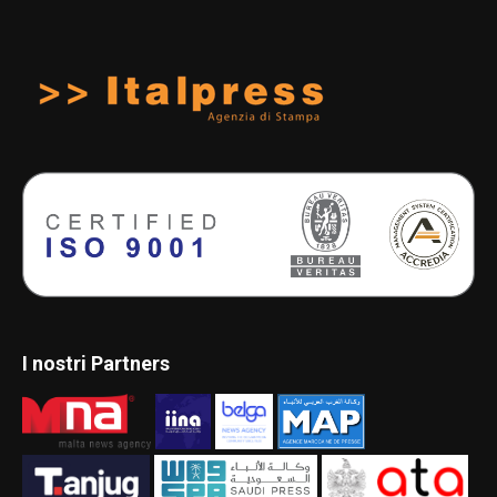
I nostri Partners