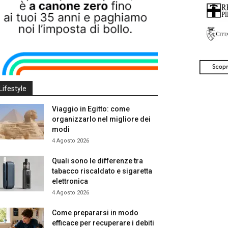
Lifestyle
Viaggio in Egitto: come
organizzarlo nel migliore dei
modi
4 Agosto 2026
Quali sono le differenze tra
tabacco riscaldato e sigaretta
elettronica
4 Agosto 2026
Come prepararsi in modo
efficace per recuperare i debiti