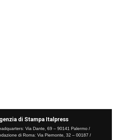
genzia di Stampa Italpress
adquarters: Via Dante, 69 – 90141 Palermo /
dazione di Roma: Via Piemonte, 32 – 00187 /