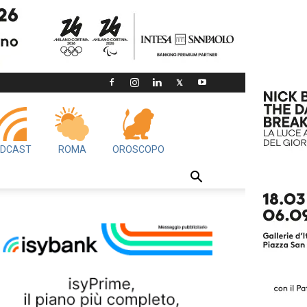
DCAST
ROMA
OROSCOPO