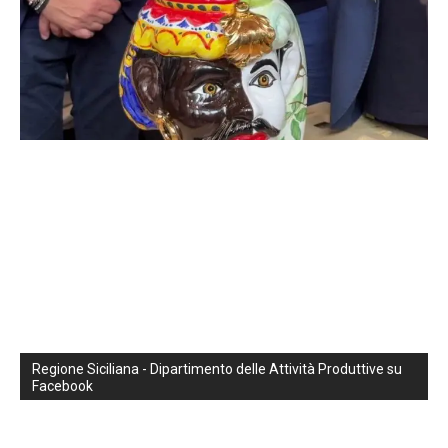
Regione Siciliana - Dipartimento delle Attività Produttive su
Facebook