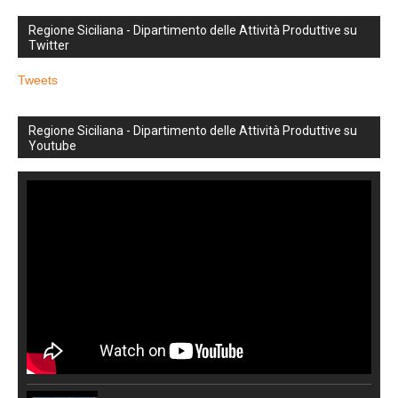
Regione Siciliana - Dipartimento delle Attività Produttive su
Twitter
Tweets
Regione Siciliana - Dipartimento delle Attività Produttive su
Youtube