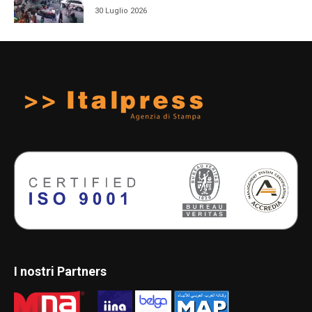
30 Luglio 2026
I nostri Partners