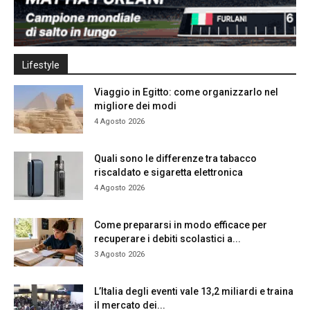
Lifestyle
Viaggio in Egitto: come organizzarlo nel
migliore dei modi
4 Agosto 2026
Quali sono le differenze tra tabacco
riscaldato e sigaretta elettronica
4 Agosto 2026
Come prepararsi in modo efficace per
recuperare i debiti scolastici a...
3 Agosto 2026
L’Italia degli eventi vale 13,2 miliardi e traina
il mercato dei...