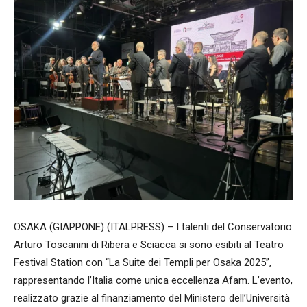
OSAKA (GIAPPONE) (ITALPRESS) – I talenti del Conservatorio
Arturo Toscanini di Ribera e Sciacca si sono esibiti al Teatro
Festival Station con “La Suite dei Templi per Osaka 2025”,
rappresentando l’Italia come unica eccellenza Afam. L’evento,
realizzato grazie al finanziamento del Ministero dell’Università