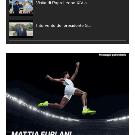
Visita di Papa Leone XIV a ...
Intervento del presidente S...