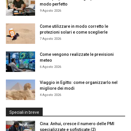
modo perfetto
9 Agosto 2026
Come utilizzare in modo corretto le
protezioni solari e come sceglierle
7 Agosto 2026
Come vengono realizzate le previsioni
meteo
6 Agosto 2026
Viaggio in Egitto: come organizzarlo nel
migliore dei modi
4 Agosto 2026
Speciali in breve
Cina: Anhui, cresce il numero delle PMI
specializzate e sofisticate (2)