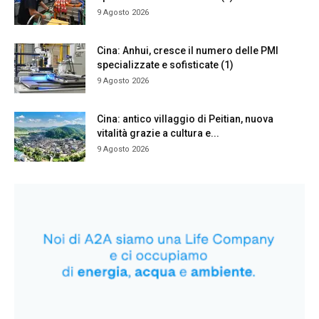
9 Agosto 2026
Cina: Anhui, cresce il numero delle PMI
specializzate e sofisticate (1)
9 Agosto 2026
Cina: antico villaggio di Peitian, nuova
vitalità grazie a cultura e...
9 Agosto 2026