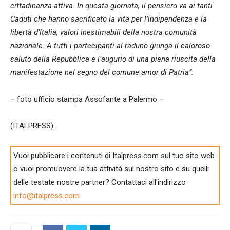
cittadinanza attiva. In questa giornata, il pensiero va ai tanti
Caduti che hanno sacrificato la vita per l’indipendenza e la
libertà d’Italia, valori inestimabili della nostra comunità
nazionale. A tutti i partecipanti al raduno giunga il caloroso
saluto della Repubblica e l’augurio di una piena riuscita della
manifestazione nel segno del comune amor di Patria”.
– foto ufficio stampa Assofante a Palermo –
(ITALPRESS).
Vuoi pubblicare i contenuti di Italpress.com sul tuo sito web
o vuoi promuovere la tua attività sul nostro sito e su quelli
delle testate nostre partner? Contattaci all'indirizzo
info@italpress.com