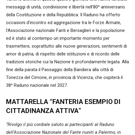
messaggi di unità, condivisione e libertà nell’80^ anniversario
della Costituzione e della Repubblica. Il Raduno ha offerto
occasioni d’incontro ed aggregazione tra le Forze Armate,
l’Associazione nazionale Fanti e Bersaglieri e la popolazione
ed è stato al contempo un importante momento per
trasmettere, soprattutto alle nuove generazioni, sentimenti di
amor di patria, di rispetto delle istituzioni e di ricordo delle
tradizioni storiche cui la Nazione è profondamente legata. Alla
fine della parata il Passaggio della Bandiera alla città di
Tonezza del Cimone, in provincia di Vicenza, che ospiterà il
38^ Raduno nazionale nel 2027.
MATTARELLA “FANTERIA ESEMPIO DI
CITTADINANZA ATTIVA”
“Rivolgo il più cordiale saluto ai partecipanti al Raduno
dell’Associazione Nazionale del Fante riuniti a Palermo, in