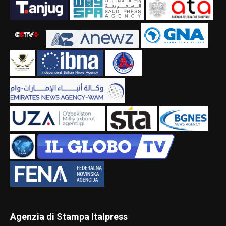
Agenzia di Stampa Italpress