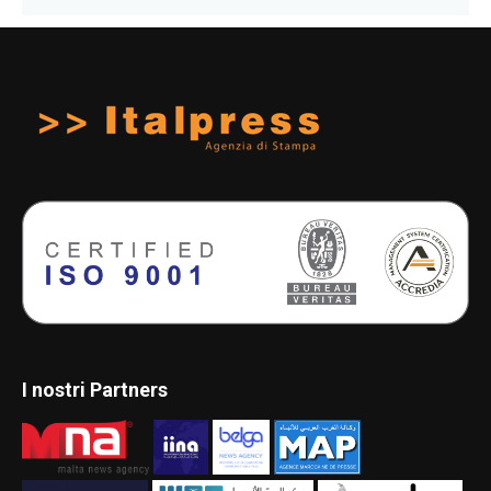
I nostri Partners