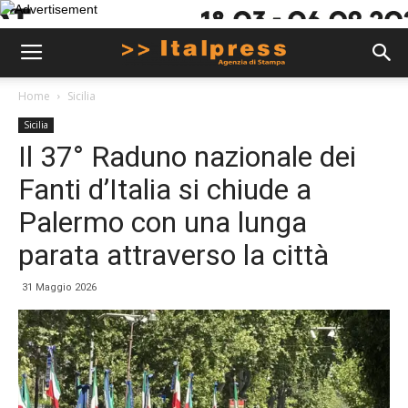
Home
Sicilia
Sicilia
Il 37° Raduno nazionale dei
Fanti d’Italia si chiude a
Palermo con una lunga
parata attraverso la città
31 Maggio 2026