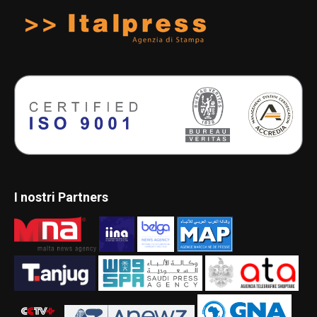
I nostri Partners