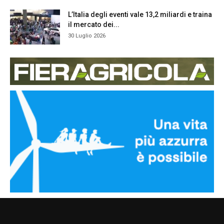
L’Italia degli eventi vale 13,2 miliardi e traina
il mercato dei...
30 Luglio 2026