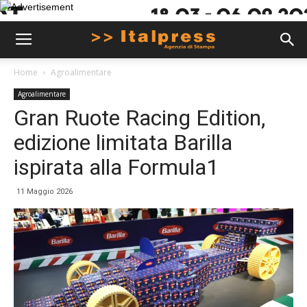
Home
Agroalimentare
Agroalimentare
Gran Ruote Racing Edition,
edizione limitata Barilla
ispirata alla Formula1
11 Maggio 2026