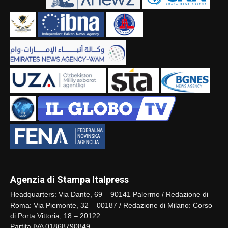
Agenzia di Stampa Italpress
Headquarters: Via Dante, 69 – 90141 Palermo / Redazione di
Roma: Via Piemonte, 32 – 00187 / Redazione di Milano: Corso
di Porta Vittoria, 18 – 20122
Partita IVA 01868790849