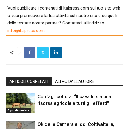
Vuoi pubblicare i contenuti di Italpress.com sul tuo sito web
o vuoi promuovere la tua attività sul nostro sito e su quelli
delle testate nostre partner? Contattaci all'indirizzo
info@italpress.com
ARTICOLI CORRELATI
ALTRO DALL'AUTORE
Confagricoltura: “Il cavallo sia una
risorsa agricola a tutti gli effetti”
Agroalimentare
Ok della Camera al ddl ColtivaItalia,