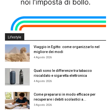
Lifestyle
Viaggio in Egitto: come organizzarlo nel
migliore dei modi
4 Agosto 2026
Quali sono le differenze tra tabacco
riscaldato e sigaretta elettronica
4 Agosto 2026
Come prepararsi in modo efficace per
recuperare i debiti scolastici a...
3 Agosto 2026