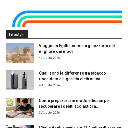
Lifestyle
Viaggio in Egitto: come organizzarlo nel
migliore dei modi
4 Agosto 2026
Quali sono le differenze tra tabacco
riscaldato e sigaretta elettronica
4 Agosto 2026
Come prepararsi in modo efficace per
recuperare i debiti scolastici a...
3 Agosto 2026