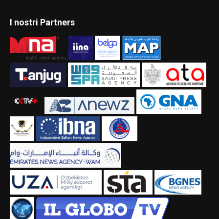
I nostri Partners