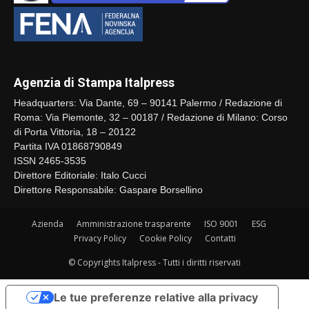
Agenzia di Stampa Italpress
Headquarters: Via Dante, 69 – 90141 Palermo / Redazione di
Roma: Via Piemonte, 32 – 00187 / Redazione di Milano: Corso
di Porta Vittoria, 18 – 20122
Partita IVA 01868790849
ISSN 2465-3535
Direttore Editoriale: Italo Cucci
Direttore Responsabile: Gaspare Borsellino
Azienda
Amministrazione trasparente
ISO 9001
ESG
Privacy Policy
Cookie Policy
Contatti
© Copyrights Italpress - Tutti i diritti riservati
Le tue preferenze relative alla privacy