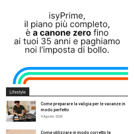
Lifestyle
Come preparare la valigia per le vacanze in
modo perfetto
9 Agosto 2026
Come utilizzare in modo corretto le