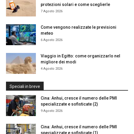
protezioni solari e come sceglierle
7 Agosto 2026
Come vengono realizzate le previsioni
meteo
6 Agosto 2026
Viaggio in Egitto: come organizzarlo nel
migliore dei modi
4 Agosto 2026
Speciali in breve
Cina: Anhui, cresce il numero delle PMI
specializzate e sofisticate (2)
9 Agosto 2026
Cina: Anhui, cresce il numero delle PMI
specializzate e sofisticate (1)