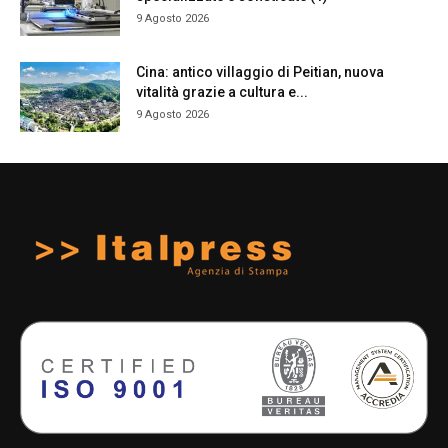
9 Agosto 2026
Cina: antico villaggio di Peitian, nuova
vitalità grazie a cultura e...
9 Agosto 2026