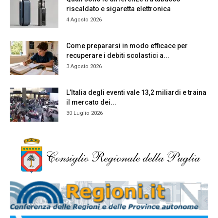
riscaldato e sigaretta elettronica
4 Agosto 2026
Come prepararsi in modo efficace per
recuperare i debiti scolastici a...
3 Agosto 2026
L’Italia degli eventi vale 13,2 miliardi e traina
il mercato dei...
30 Luglio 2026