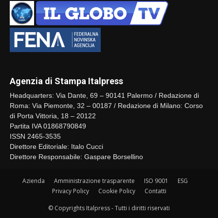
Agenzia di Stampa Italpress
Headquarters: Via Dante, 69 – 90141 Palermo / Redazione di
Roma: Via Piemonte, 32 – 00187 / Redazione di Milano: Corso
di Porta Vittoria, 18 – 20122
Partita IVA 01868790849
ISSN 2465-3535
Direttore Editoriale: Italo Cucci
Direttore Responsabile: Gaspare Borsellino
Azienda
Amministrazione trasparente
ISO 9001
ESG
Privacy Policy
Cookie Policy
Contatti
© Copyrights Italpress - Tutti i diritti riservati