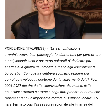
PORDENONE (ITALPRESS) –
“La semplificazione
amministrativa è un passaggio fondamentale per permettere
a enti, associazioni e operatori culturali di dedicare più
energie alla qualità dei progetti e meno agli adempimenti
burocratici. Con questa delibera vogliamo rendere più
semplice e veloce la gestione dei finanziamenti del Pr Fesr
2021-2027 destinati alla valorizzazione dei musei, delle
collezioni artistico-culturali e degli altri prodotti culturali che
rappresentano un importante motore di sviluppo locale”
. Lo
ha affermato oggi l’assessore regionale alle Finanze del