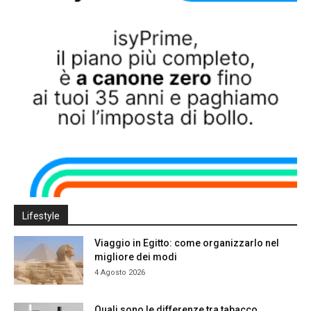
Lifestyle
Viaggio in Egitto: come organizzarlo nel
migliore dei modi
4 Agosto 2026
Quali sono le differenze tra tabacco