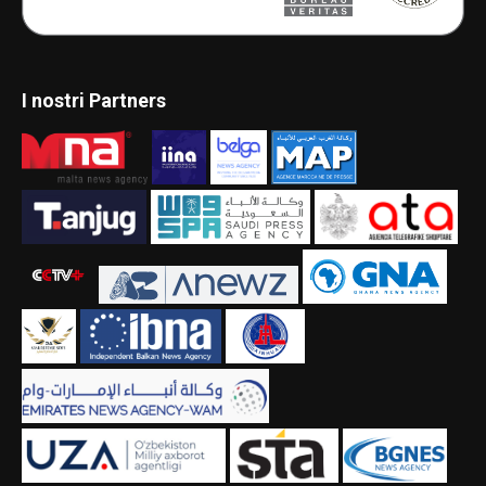
I nostri Partners