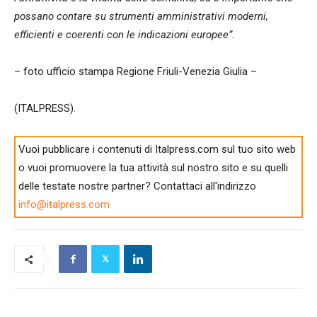
possano contare su strumenti amministrativi moderni,
efficienti e coerenti con le indicazioni europee”.
– foto ufficio stampa Regione Friuli-Venezia Giulia –
(ITALPRESS).
Vuoi pubblicare i contenuti di Italpress.com sul tuo sito web
o vuoi promuovere la tua attività sul nostro sito e su quelli
delle testate nostre partner? Contattaci all'indirizzo
info@italpress.com