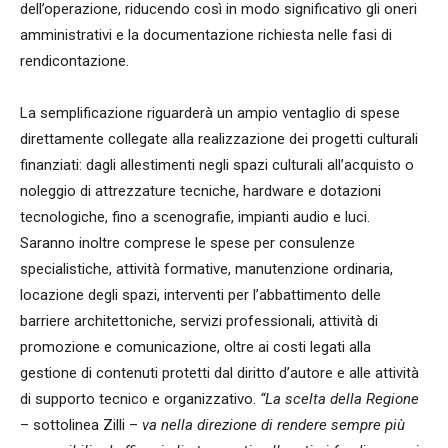
dell’operazione, riducendo così in modo significativo gli oneri
amministrativi e la documentazione richiesta nelle fasi di
rendicontazione.
La semplificazione riguarderà un ampio ventaglio di spese
direttamente collegate alla realizzazione dei progetti culturali
finanziati: dagli allestimenti negli spazi culturali all’acquisto o
noleggio di attrezzature tecniche, hardware e dotazioni
tecnologiche, fino a scenografie, impianti audio e luci.
Saranno inoltre comprese le spese per consulenze
specialistiche, attività formative, manutenzione ordinaria,
locazione degli spazi, interventi per l’abbattimento delle
barriere architettoniche, servizi professionali, attività di
promozione e comunicazione, oltre ai costi legati alla
gestione di contenuti protetti dal diritto d’autore e alle attività
di supporto tecnico e organizzativo.
“La scelta della Regione
– sottolinea Zilli –
va nella direzione di rendere sempre più