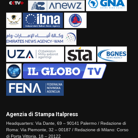
Agenzia di Stampa Italpress
Headquarters: Via Dante, 69 – 90141 Palermo / Redazione di
Roma: Via Piemonte, 32 – 00187 / Redazione di Milano: Corso
di Porta Vittoria, 18 – 20122