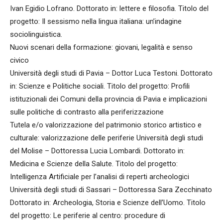
Ivan Egidio Lofrano. Dottorato in: lettere e filosofia. Titolo del
progetto: Il sessismo nella lingua italiana: un’indagine
sociolinguistica.
Nuovi scenari della formazione: giovani, legalità e senso
civico
Università degli studi di Pavia – Dottor Luca Testoni. Dottorato
in: Scienze e Politiche sociali. Titolo del progetto: Profili
istituzionali dei Comuni della provincia di Pavia e implicazioni
sulle politiche di contrasto alla periferizzazione
Tutela e/o valorizzazione del patrimonio storico artistico e
culturale: valorizzazione delle periferie Università degli studi
del Molise – Dottoressa Lucia Lombardi. Dottorato in:
Medicina e Scienze della Salute. Titolo del progetto:
Intelligenza Artificiale per l’analisi di reperti archeologici
Università degli studi di Sassari – Dottoressa Sara Zecchinato
Dottorato in: Archeologia, Storia e Scienze dell’Uomo. Titolo
del progetto: Le periferie al centro: procedure di