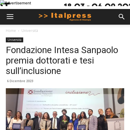
Home
Università
Università
Fondazione Intesa Sanpaolo
premia dottorati e tesi
sull’inclusione
6 Dicembre 2023