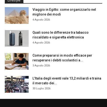
Lifestyle
Viaggio in Egitto: come organizzarlo nel
migliore dei modi
4 Agosto 2026
Quali sono le differenze tra tabacco
riscaldato e sigaretta elettronica
4 Agosto 2026
Come prepararsi in modo efficace per
recuperare i debiti scolastici a...
3 Agosto 2026
L’Italia degli eventi vale 13,2 miliardi e traina
il mercato dei...
30 Luglio 2026