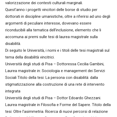
valorizzazione dei contesti culturali marginali.
Quest’anno i progetti vincitori delle borse di studio per
dottorati in discipline umanistiche, oltre a riferirsi ad uno degli
argomenti di peculiare interesse, dovevano essere
riconducibili alla tematica dell’inclusione, elemento che li
accomuna ai premi sulle tesi di laurea magistrale sulla
disabilità.
Di seguito le Università, i nomi e i titoli delle tesi magistrali sul
tema della disabilità vincitrici.
Università degli studi di Pisa – Dottoressa Cecilia Gambini,
Laurea magistrale in: Sociologia e management dei Servizi
Sociali Titolo della tesi: La persona con disabilità: dalla
stigmatizzazione alla costruzione di una rete di intervento
integrata
Università degli studi di Pisa – Dottor Edoardo Ghezzani.
Laurea magistrale in Filosofia e Forme del Sapere. Titolo della
tesi: Oltre l’asimmetria. Ricerca di nuovi percorsi di relazione