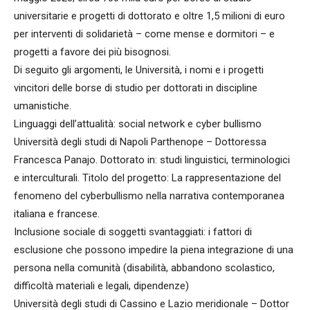
universitarie e progetti di dottorato e oltre 1,5 milioni di euro
per interventi di solidarietà – come mense e dormitori – e
progetti a favore dei più bisognosi.
Di seguito gli argomenti, le Università, i nomi e i progetti
vincitori delle borse di studio per dottorati in discipline
umanistiche.
Linguaggi dell’attualità: social network e cyber bullismo
Università degli studi di Napoli Parthenope – Dottoressa
Francesca Panajo. Dottorato in: studi linguistici, terminologici
e interculturali. Titolo del progetto: La rappresentazione del
fenomeno del cyberbullismo nella narrativa contemporanea
italiana e francese.
Inclusione sociale di soggetti svantaggiati: i fattori di
esclusione che possono impedire la piena integrazione di una
persona nella comunità (disabilità, abbandono scolastico,
difficoltà materiali e legali, dipendenze)
Università degli studi di Cassino e Lazio meridionale – Dottor