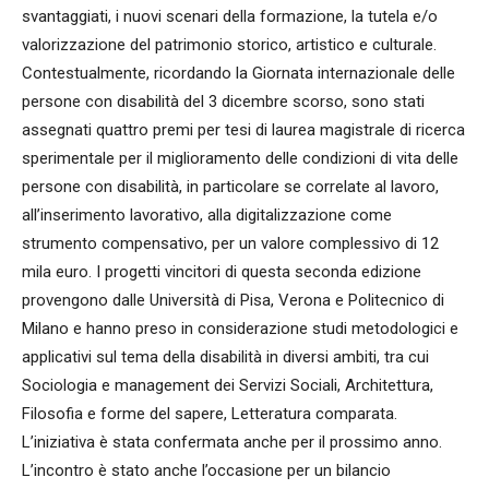
svantaggiati, i nuovi scenari della formazione, la tutela e/o
valorizzazione del patrimonio storico, artistico e culturale.
Contestualmente, ricordando la Giornata internazionale delle
persone con disabilità del 3 dicembre scorso, sono stati
assegnati quattro premi per tesi di laurea magistrale di ricerca
sperimentale per il miglioramento delle condizioni di vita delle
persone con disabilità, in particolare se correlate al lavoro,
all’inserimento lavorativo, alla digitalizzazione come
strumento compensativo, per un valore complessivo di 12
mila euro. I progetti vincitori di questa seconda edizione
provengono dalle Università di Pisa, Verona e Politecnico di
Milano e hanno preso in considerazione studi metodologici e
applicativi sul tema della disabilità in diversi ambiti, tra cui
Sociologia e management dei Servizi Sociali, Architettura,
Filosofia e forme del sapere, Letteratura comparata.
L’iniziativa è stata confermata anche per il prossimo anno.
L’incontro è stato anche l’occasione per un bilancio