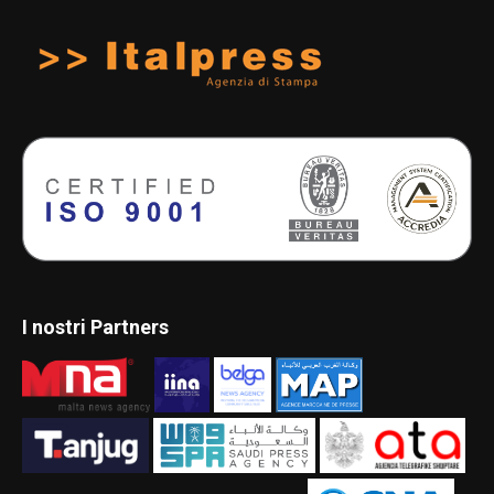
I nostri Partners