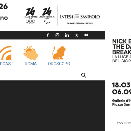
DCAST
ROMA
OROSCOPO