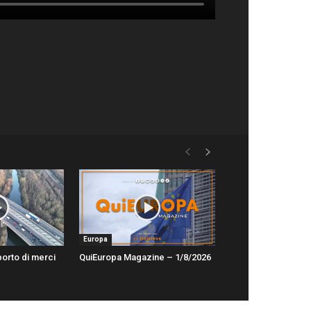
Europa
sporto di merci
QuiEuropa Magazine – 1/8/2026