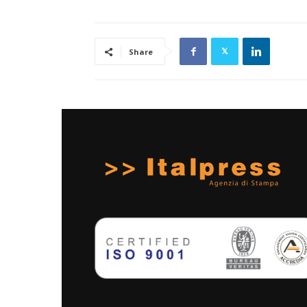
Share