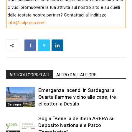
o vuoi promuovere la tua attività sul nostro sito e su quelli
delle testate nostre partner? Contattaci all'indirizzo
info@italpress.com
ARTICOLI CORRELATI
ALTRO DALL'AUTORE
Emergenza incendi in Sardegna: a
Quartu fiamme vicino alle case, tre
elicotteri a Desulo
Sardegna
Sogin “Bene la delibera ARERA su
Deposito Nazionale e Parco