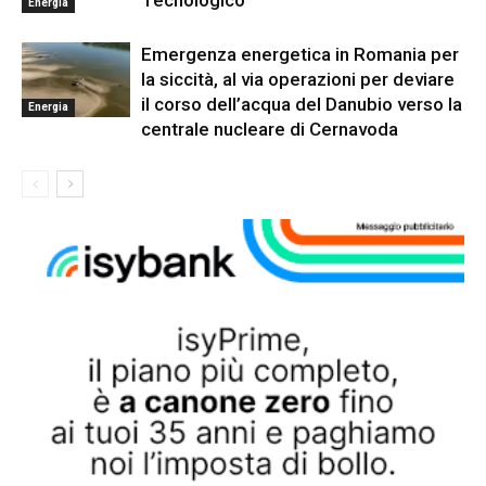
Tecnologico”
Energia
Emergenza energetica in Romania per
la siccità, al via operazioni per deviare
il corso dell’acqua del Danubio verso la
Energia
centrale nucleare di Cernavoda