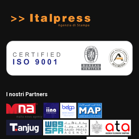
I nostri Partners