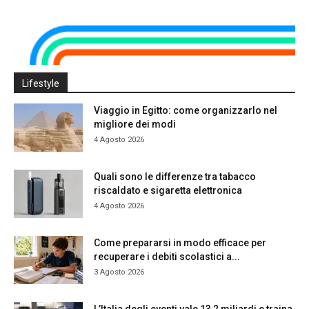
Lifestyle
Viaggio in Egitto: come organizzarlo nel
migliore dei modi
4 Agosto 2026
Quali sono le differenze tra tabacco
riscaldato e sigaretta elettronica
4 Agosto 2026
Come prepararsi in modo efficace per
recuperare i debiti scolastici a...
3 Agosto 2026