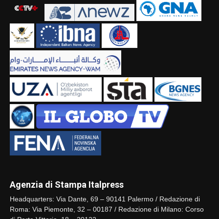
Agenzia di Stampa Italpress
Headquarters: Via Dante, 69 – 90141 Palermo / Redazione di
Roma: Via Piemonte, 32 – 00187 / Redazione di Milano: Corso