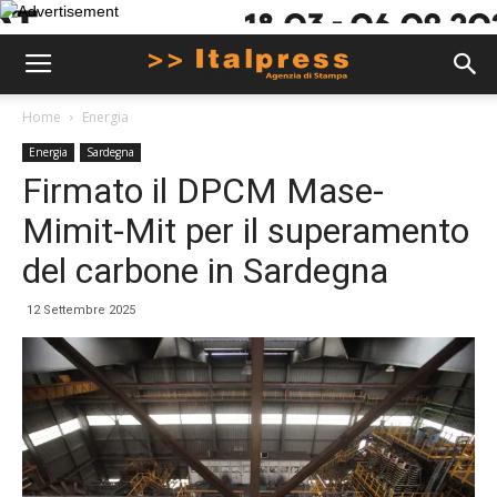
Home
Energia
Energia
Sardegna
Firmato il DPCM Mase-
Mimit-Mit per il superamento
del carbone in Sardegna
12 Settembre 2025