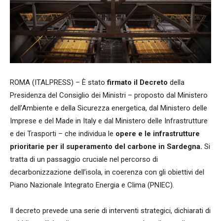
ROMA (ITALPRESS) – È stato
firmato il Decreto
della
Presidenza del Consiglio dei Ministri – proposto dal Ministero
dell’Ambiente e della Sicurezza energetica, dal Ministero delle
Imprese e del Made in Italy e dal Ministero delle Infrastrutture
e dei Trasporti – che individua le
opere e le infrastrutture
prioritarie per il superamento del carbone in Sardegna.
Si
tratta di un passaggio cruciale nel percorso di
decarbonizzazione dell’isola, in coerenza con gli obiettivi del
Piano Nazionale Integrato Energia e Clima (PNIEC).
Il decreto prevede una serie di interventi strategici, dichiarati di