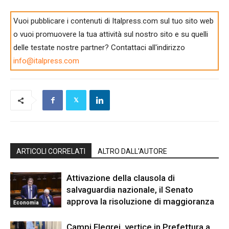
Vuoi pubblicare i contenuti di Italpress.com sul tuo sito web
o vuoi promuovere la tua attività sul nostro sito e su quelli
delle testate nostre partner? Contattaci all'indirizzo
info@italpress.com
ARTICOLI CORRELATI
ALTRO DALL'AUTORE
Attivazione della clausola di
salvaguardia nazionale, il Senato
approva la risoluzione di maggioranza
Economia
Campi Flegrei, vertice in Prefettura a