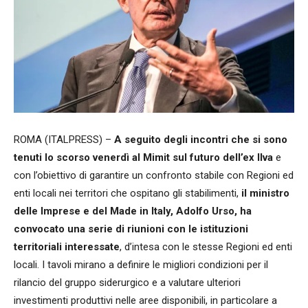
ROMA (ITALPRESS) –
A seguito degli incontri che si sono
tenuti lo scorso venerdì al Mimit sul futuro dell’ex Ilva
e
con l’obiettivo di garantire un confronto stabile con Regioni ed
enti locali nei territori che ospitano gli stabilimenti,
il ministro
delle Imprese e del Made in Italy, Adolfo Urso, ha
convocato una serie di riunioni con le istituzioni
territoriali interessate
, d’intesa con le stesse Regioni ed enti
locali. I tavoli mirano a definire le migliori condizioni per il
rilancio del gruppo siderurgico e a valutare ulteriori
investimenti produttivi nelle aree disponibili, in particolare a