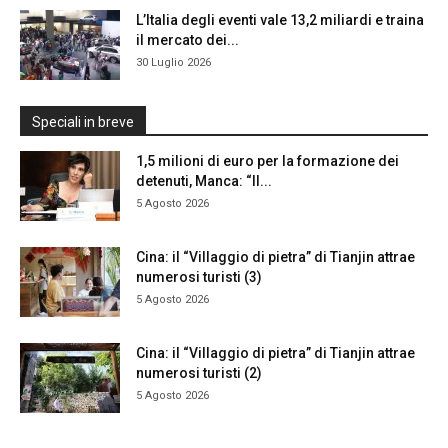
L’Italia degli eventi vale 13,2 miliardi e traina
il mercato dei...
30 Luglio 2026
Speciali in breve
1,5 milioni di euro per la formazione dei
detenuti, Manca: “Il...
5 Agosto 2026
Cina: il “Villaggio di pietra” di Tianjin attrae
numerosi turisti (3)
5 Agosto 2026
Cina: il “Villaggio di pietra” di Tianjin attrae
numerosi turisti (2)
5 Agosto 2026