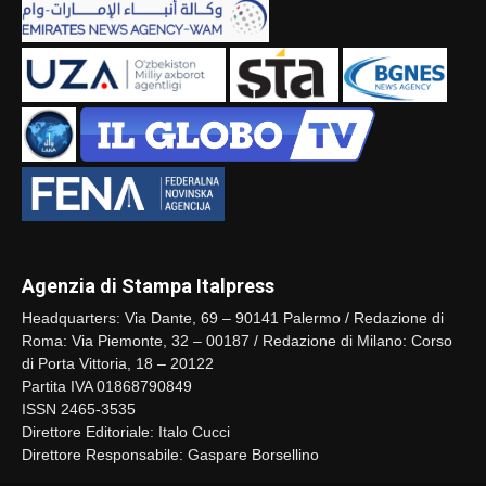
Agenzia di Stampa Italpress
Headquarters: Via Dante, 69 – 90141 Palermo / Redazione di
Roma: Via Piemonte, 32 – 00187 / Redazione di Milano: Corso
di Porta Vittoria, 18 – 20122
Partita IVA 01868790849
ISSN 2465-3535
Direttore Editoriale: Italo Cucci
Direttore Responsabile: Gaspare Borsellino