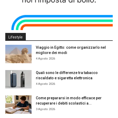
Lifestyle
Viaggio in Egitto: come organizzarlo nel
migliore dei modi
4 Agosto 2026
Quali sono le differenze tra tabacco
riscaldato e sigaretta elettronica
4 Agosto 2026
Come prepararsi in modo efficace per
recuperare i debiti scolastici a...
3 Agosto 2026