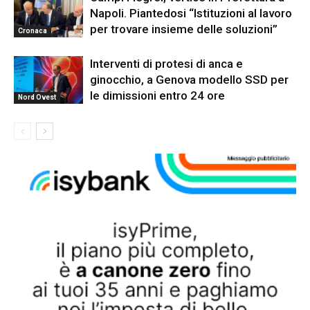
Napoli. Piantedosi “Istituzioni al lavoro
per trovare insieme delle soluzioni”
Cronaca
Interventi di protesi di anca e
ginocchio, a Genova modello SSD per
le dimissioni entro 24 ore
Nord Ovest