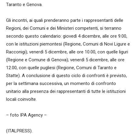
Taranto e Genova.
Gli incontri, ai quali prenderanno parte i rappresentanti delle
Regioni, dei Comuni e dei Ministeri competenti, si terranno
secondo questo calendario: giovedì 4 dicembre, alle ore 9.00,
con le istituzioni piemontesi (Regione, Comuni di Novi Ligure e
Racconigi); venerdì 5 dicembre, alle ore 10.00, con quelle liguri
(Regione e Comune di Genova); venerdì 5 dicembre, alle ore
12.00, con quelle pugliesi (Regione, Comuni di Taranto e
Statte). A conclusione di questo ciclo di confronti è previsto,
per la settimana successiva, un momento di confronto
unitario alla presenza dei rappresentanti di tutte le istituzioni
locali coinvolte.
– foto IPA Agency –
(ITALPRESS).