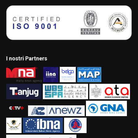
I nostri Partners