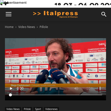
Home
Video News
Pillole
Video News
Pillole
Sport
Videonews