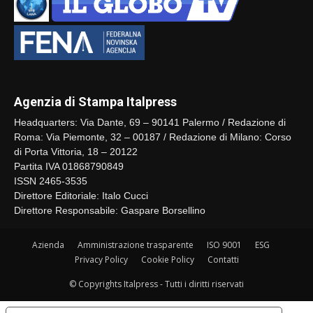
Agenzia di Stampa Italpress
Headquarters: Via Dante, 69 – 90141 Palermo / Redazione di
Roma: Via Piemonte, 32 – 00187 / Redazione di Milano: Corso
di Porta Vittoria, 18 – 20122
Partita IVA 01868790849
ISSN 2465-3535
Direttore Editoriale: Italo Cucci
Direttore Responsabile: Gaspare Borsellino
Azienda
Amministrazione trasparente
ISO 9001
ESG
Privacy Policy
Cookie Policy
Contatti
© Copyrights Italpress - Tutti i diritti riservati