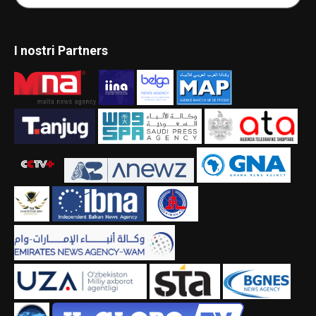
I nostri Partners