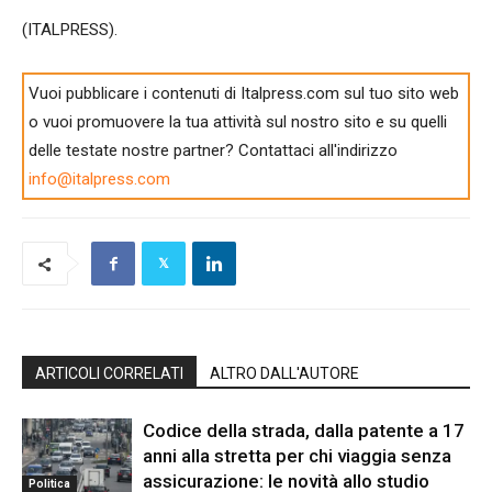
(ITALPRESS).
Vuoi pubblicare i contenuti di Italpress.com sul tuo sito web
o vuoi promuovere la tua attività sul nostro sito e su quelli
delle testate nostre partner? Contattaci all'indirizzo
info@italpress.com
ARTICOLI CORRELATI
ALTRO DALL'AUTORE
Codice della strada, dalla patente a 17
anni alla stretta per chi viaggia senza
assicurazione: le novità allo studio
Politica