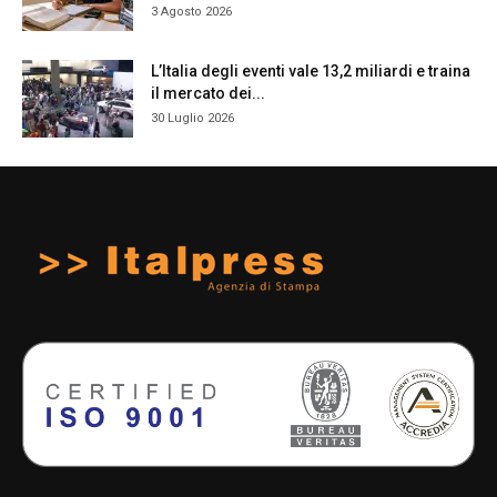
3 Agosto 2026
L’Italia degli eventi vale 13,2 miliardi e traina
il mercato dei...
30 Luglio 2026