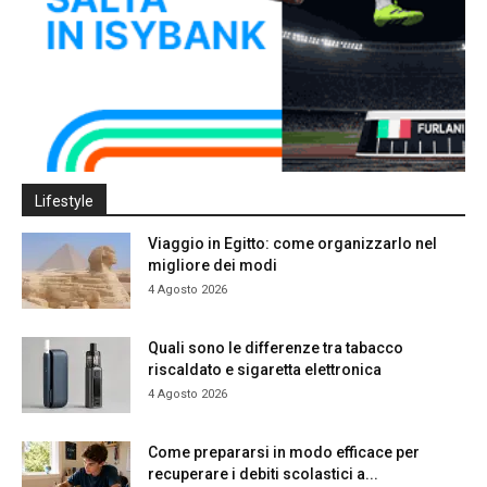
Lifestyle
Viaggio in Egitto: come organizzarlo nel
migliore dei modi
4 Agosto 2026
Quali sono le differenze tra tabacco
riscaldato e sigaretta elettronica
4 Agosto 2026
Come prepararsi in modo efficace per
recuperare i debiti scolastici a...