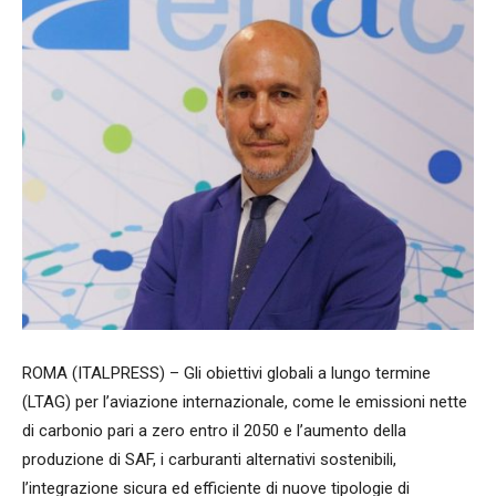
ROMA (ITALPRESS) – Gli obiettivi globali a lungo termine
(LTAG) per l’aviazione internazionale, come le emissioni nette
di carbonio pari a zero entro il 2050 e l’aumento della
produzione di SAF, i carburanti alternativi sostenibili,
l’integrazione sicura ed efficiente di nuove tipologie di