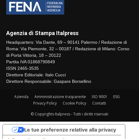
Agenzia di Stampa Italpress
Headquarters: Via Dante, 69 – 90141 Palermo / Redazione di
Roma: Via Piemonte, 32 – 00187 / Redazione di Milano: Corso
di Porta Vittoria, 18 – 20122
Partita IVA 01868790849
ISSN 2465-3535
Direttore Editoriale: Italo Cucci
Direttore Responsabile: Gaspare Borsellino
Azienda
Amministrazione trasparente
ISO 9001
ESG
Privacy Policy
Cookie Policy
Contatti
© Copyrights Italpress - Tutti i diritti riservati
Le tue preferenze relative alla privacy