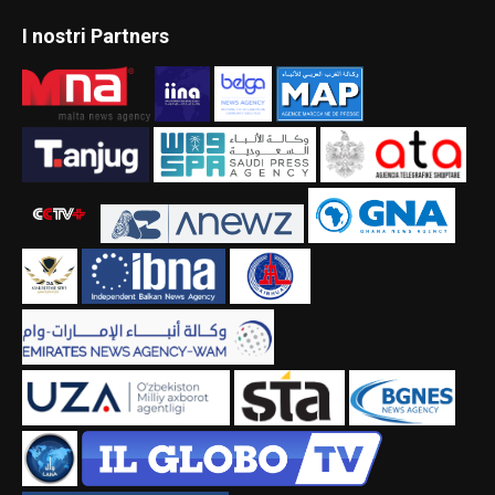
I nostri Partners