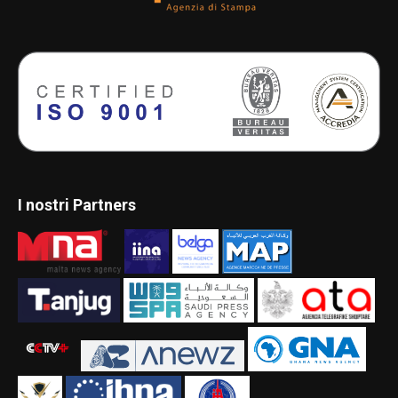
I nostri Partners