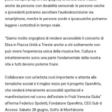
anche da persone con disabilità sensoriali: le persone cieche
e ipovedenti potranno ascoltare l’audiodescrizione via
smartphone, mentre le persone sorde e ipoacusiche potranno
leggere i sottotitoli in tempo reale.
“Siamo molto orgogliosi di rendere accessibile il concerto di
Elisa in Piazza Unità a Trieste anche a chi solitamente non
può vivere l’esperienza unica della musica live. Cultura e
intrattenimento sono una parte fondamentale della nostra
vita e tutti devono poterne fruire.
Collaborare con un’artista così importante e attenta alle
tematiche sociali è il miglior inizio per il progetto OpenArts,
che renderà interamente accessibili spettacoli e
manifestazioni nel corso dell’estate in Friuli Venezia Giulia”
afferma Federico Spoletti, Fondatore OpenArts, CEO Sub-ti
Access. Sabato 28 giugno, Golfo di Monfalcone.