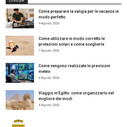
Lifestyle
Come preparare la valigia per le vacanze in
modo perfetto
9 Agosto 2026
Come utilizzare in modo corretto le
protezioni solari e come sceglierle
7 Agosto 2026
Come vengono realizzate le previsioni
meteo
6 Agosto 2026
Viaggio in Egitto: come organizzarlo nel
migliore dei modi
4 Agosto 2026