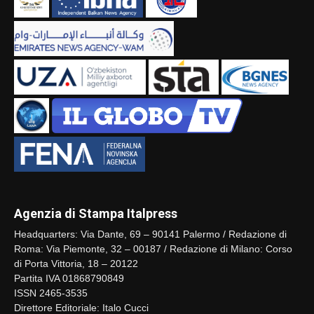
Agenzia di Stampa Italpress
Headquarters: Via Dante, 69 – 90141 Palermo / Redazione di
Roma: Via Piemonte, 32 – 00187 / Redazione di Milano: Corso
di Porta Vittoria, 18 – 20122
Partita IVA 01868790849
ISSN 2465-3535
Direttore Editoriale: Italo Cucci