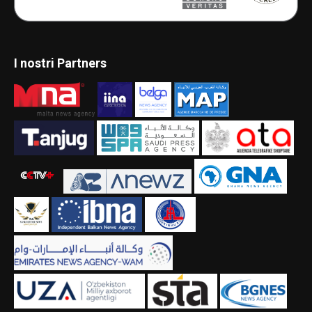
I nostri Partners