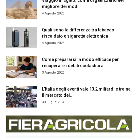
Viaggio in Egitto: come organizzarlo nel
migliore dei modi
4 Agosto 2026
Quali sono le differenze tra tabacco
riscaldato e sigaretta elettronica
4 Agosto 2026
Come prepararsi in modo efficace per
recuperare i debiti scolastici a...
3 Agosto 2026
L’Italia degli eventi vale 13,2 miliardi e traina
il mercato dei...
30 Luglio 2026