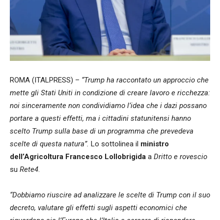
ROMA (ITALPRESS) –
“Trump ha raccontato un approccio che
mette gli Stati Uniti in condizione di creare lavoro e ricchezza:
noi sinceramente non condividiamo l’idea che i dazi possano
portare a questi effetti, ma i cittadini statunitensi hanno
scelto Trump sulla base di un programma che prevedeva
scelte di questa natura”.
Lo sottolinea il
ministro
dell’Agricoltura
Francesco Lollobrigida
a
Dritto e rovescio
su
Rete4
.
“Dobbiamo riuscire ad analizzare le scelte di Trump con il suo
decreto, valutare gli effetti sugli aspetti economici che