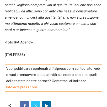
perchè vogliono comprare vini di qualità italiani che non sono
replicabili da altri: sono convinto che nessun consumatore
americano rinuncerà alla qualità italiana, non è presunzione
ma ottimismo rispetto a chi vuole scatenare un clima che
porti a un’insensata guerra commerciale”.
-foto IPA Agency-
(ITALPRESS)
Vuoi pubblicare i contenuti di Italpress.com sul tuo sito web
o vuoi promuovere la tua attività sul nostro sito e su quelli
delle testate nostre partner? Contattaci all'indirizzo
info@italpress.com