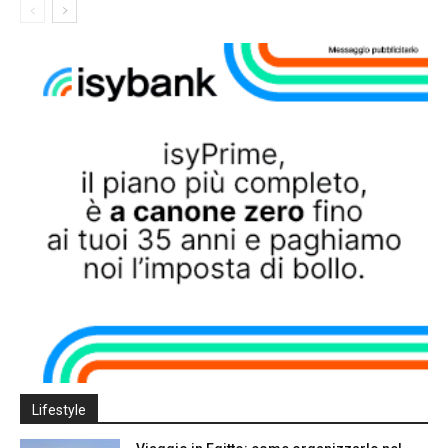
Lifestyle