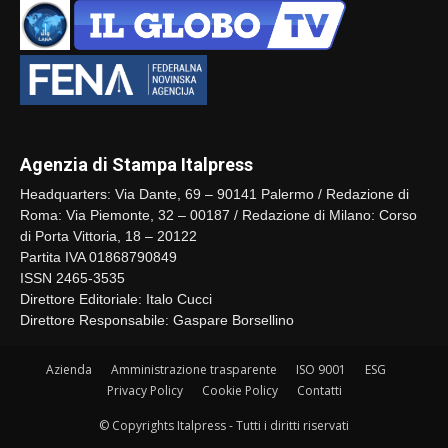
Agenzia di Stampa Italpress
Headquarters: Via Dante, 69 – 90141 Palermo / Redazione di
Roma: Via Piemonte, 32 – 00187 / Redazione di Milano: Corso
di Porta Vittoria, 18 – 20122
Partita IVA 01868790849
ISSN 2465-3535
Direttore Editoriale: Italo Cucci
Direttore Responsabile: Gaspare Borsellino
Azienda
Amministrazione trasparente
ISO 9001
ESG
Privacy Policy
Cookie Policy
Contatti
© Copyrights Italpress - Tutti i diritti riservati