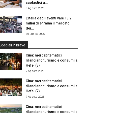
scolastici a...
3 Agosto 2026
L’Italia degli eventi vale 13,2
miliardi e traina il mercato
dei...
30 Luglio 2026
Speciali in breve
Cina: mercati tematici
rilanciano turismo e consumi a
Hefei (3)
7 Agosto 2026
Cina: mercati tematici
rilanciano turismo e consumi a
Hefei (2)
7 Agosto 2026
Cina: mercati tematici
rilanciano turismo e consumi a