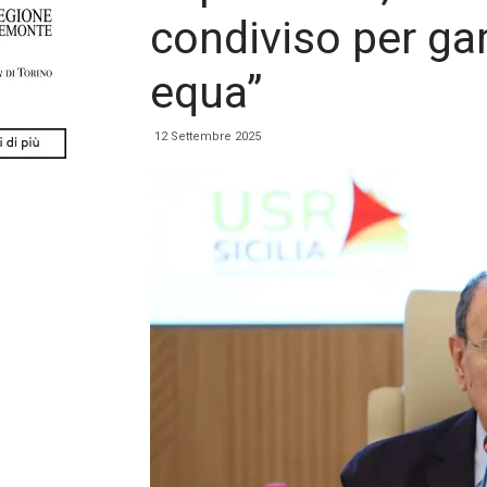
condiviso per gar
equa”
12 Settembre 2025