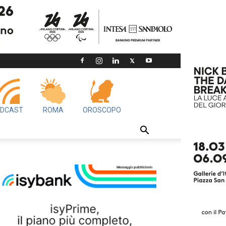
DCAST
ROMA
OROSCOPO