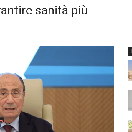
antire sanità più