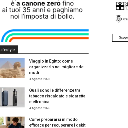
Lifestyle
Viaggio in Egitto: come
organizzarlo nel migliore dei
modi
4 Agosto 2026
Quali sono le differenze tra
tabacco riscaldato e sigaretta
elettronica
4 Agosto 2026
Come prepararsi in modo
efficace per recuperare i debiti