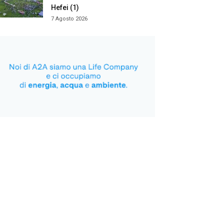
Hefei (1)
7 Agosto 2026