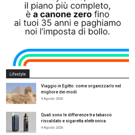
Lifestyle
Viaggio in Egitto: come organizzarlo nel
migliore dei modi
4 Agosto 2026
Quali sono le differenze tra tabacco
riscaldato e sigaretta elettronica
4 Agosto 2026