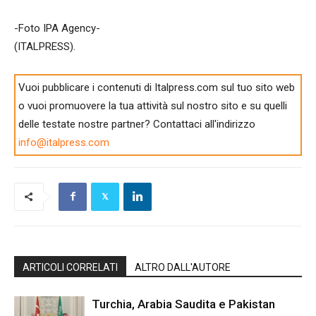
-Foto IPA Agency-
(ITALPRESS).
Vuoi pubblicare i contenuti di Italpress.com sul tuo sito web
o vuoi promuovere la tua attività sul nostro sito e su quelli
delle testate nostre partner? Contattaci all'indirizzo
info@italpress.com
ARTICOLI CORRELATI
ALTRO DALL'AUTORE
Turchia, Arabia Saudita e Pakistan