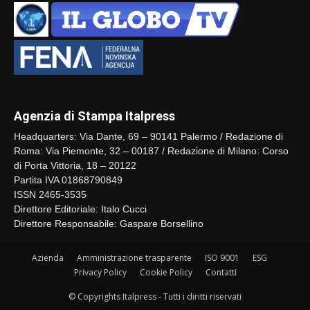
Agenzia di Stampa Italpress
Headquarters: Via Dante, 69 – 90141 Palermo / Redazione di
Roma: Via Piemonte, 32 – 00187 / Redazione di Milano: Corso
di Porta Vittoria, 18 – 20122
Partita IVA 01868790849
ISSN 2465-3535
Direttore Editoriale: Italo Cucci
Direttore Responsabile: Gaspare Borsellino
Azienda
Amministrazione trasparente
ISO 9001
ESG
Privacy Policy
Cookie Policy
Contatti
© Copyrights Italpress - Tutti i diritti riservati