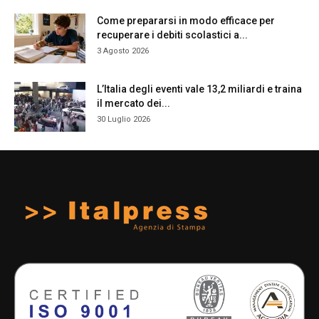
Come prepararsi in modo efficace per
recuperare i debiti scolastici a...
3 Agosto 2026
L’Italia degli eventi vale 13,2 miliardi e traina
il mercato dei...
30 Luglio 2026