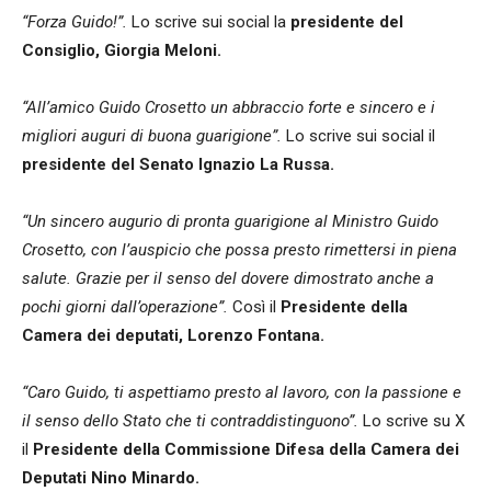
“Forza Guido!”.
Lo scrive sui social la
presidente del
Consiglio, Giorgia Meloni.
“All’amico Guido Crosetto un abbraccio forte e sincero e i
migliori auguri di buona guarigione”.
Lo scrive sui social il
presidente del Senato Ignazio La Russa.
“Un sincero augurio di pronta guarigione al Ministro Guido
Crosetto, con l’auspicio che possa presto rimettersi in piena
salute. Grazie per il senso del dovere dimostrato anche a
pochi giorni dall’operazione”.
Così il
Presidente della
Camera dei deputati, Lorenzo Fontana.
“Caro Guido, ti aspettiamo presto al lavoro, con la passione e
il senso dello Stato che ti contraddistinguono”.
Lo scrive su X
il
Presidente della Commissione Difesa della Camera dei
Deputati Nino Minardo.