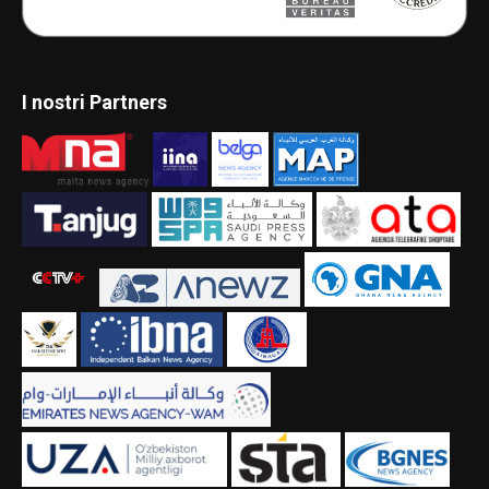
I nostri Partners