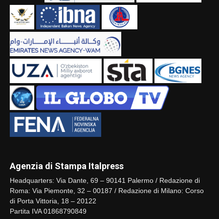
Agenzia di Stampa Italpress
Headquarters: Via Dante, 69 – 90141 Palermo / Redazione di
Roma: Via Piemonte, 32 – 00187 / Redazione di Milano: Corso
di Porta Vittoria, 18 – 20122
Partita IVA 01868790849