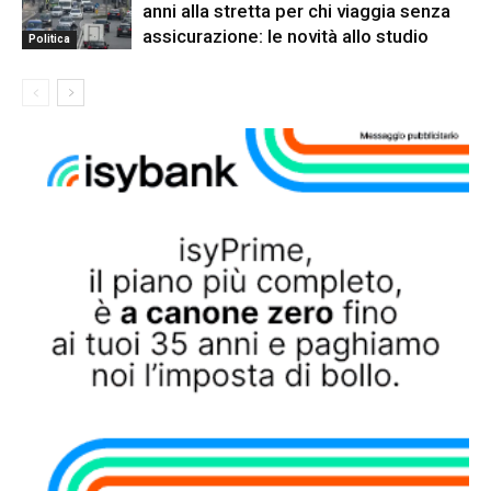
anni alla stretta per chi viaggia senza
assicurazione: le novità allo studio
Politica