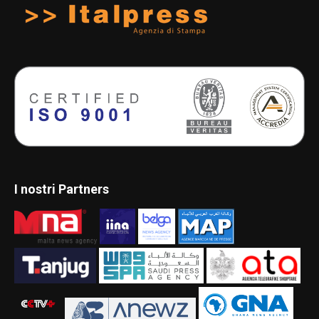
I nostri Partners