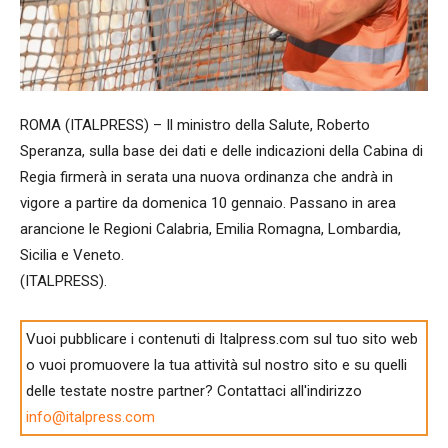
ROMA (ITALPRESS) – Il ministro della Salute, Roberto
Speranza, sulla base dei dati e delle indicazioni della Cabina di
Regia firmerà in serata una nuova ordinanza che andrà in
vigore a partire da domenica 10 gennaio. Passano in area
arancione le Regioni Calabria, Emilia Romagna, Lombardia,
Sicilia e Veneto.
(ITALPRESS).
Vuoi pubblicare i contenuti di Italpress.com sul tuo sito web
o vuoi promuovere la tua attività sul nostro sito e su quelli
delle testate nostre partner? Contattaci all'indirizzo
info@italpress.com