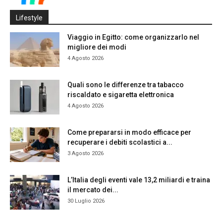
Lifestyle
Viaggio in Egitto: come organizzarlo nel
migliore dei modi
4 Agosto 2026
Quali sono le differenze tra tabacco
riscaldato e sigaretta elettronica
4 Agosto 2026
Come prepararsi in modo efficace per
recuperare i debiti scolastici a...
3 Agosto 2026
L’Italia degli eventi vale 13,2 miliardi e traina
il mercato dei...
30 Luglio 2026