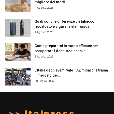
migliore dei modi
4 Agosto 2026
Quali sono le differenze tra tabacco
riscaldato e sigaretta elettronica
4 Agosto 2026
Come prepararsi in modo efficace per
recuperare i debiti scolastici a...
3 Agosto 2026
L’Italia degli eventi vale 13,2 miliardi e traina
il mercato dei...
30 Luglio 2026