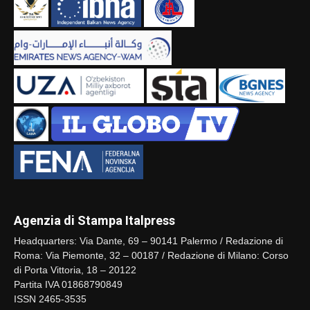
Agenzia di Stampa Italpress
Headquarters: Via Dante, 69 – 90141 Palermo / Redazione di
Roma: Via Piemonte, 32 – 00187 / Redazione di Milano: Corso
di Porta Vittoria, 18 – 20122
Partita IVA 01868790849
ISSN 2465-3535