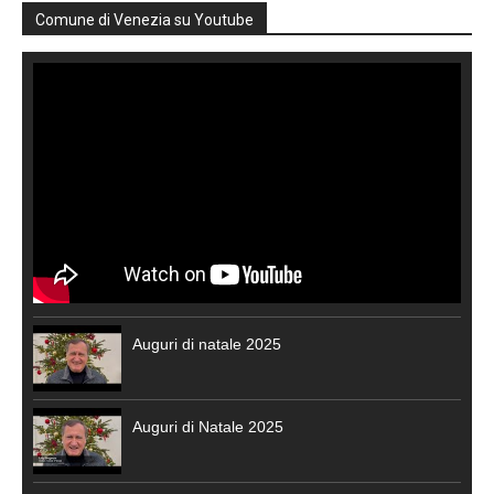
Comune di Venezia su Youtube
Auguri di natale 2025
Auguri di Natale 2025