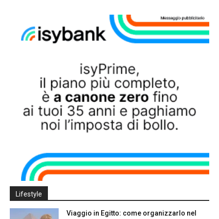
Lifestyle
Viaggio in Egitto: come organizzarlo nel