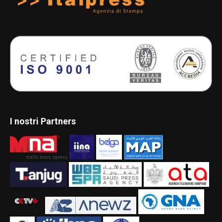
I nostri Partners