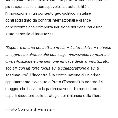
più responsabile e consapevole, la sostenibilità e
l’innovazione in un contesto geo-politico instabile,
contraddistinto da conflitti internazionali e grande
concorrenza che comporta riduzione dei consumi e uno
stato generale di incertezza.
“Superare la crisi del settore moda – è stato detto – richiede
un approccio olistico che coinvolga innovazione, formazione,
diversificazione e una gestione efficace degli ammortizzatori
sociali, con un forte focus sulla collaborazione e sulla
sostenibilità”.
L’incontro è la continuazione di un primo
appuntamento avvenuto a Prato (Toscana) lo scorso 14
maggio, che ha visto la partecipazione di imprenditori ed
esperti discutere sulle strategie per il rilancio della filiera.
– Foto Comune di Venezia –