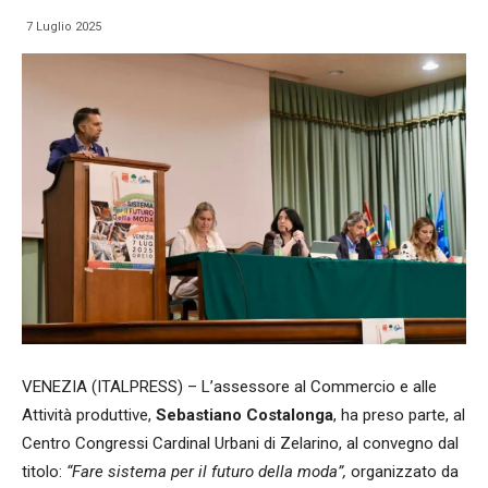
7 Luglio 2025
VENEZIA (ITALPRESS) – L’assessore al Commercio e alle
Attività produttive,
Sebastiano
Costalonga
, ha preso parte, al
Centro Congressi Cardinal Urbani di Zelarino, al convegno dal
titolo:
“Fare sistema per il futuro della moda”,
organizzato da