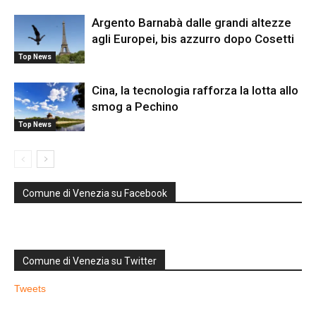
Argento Barnabà dalle grandi altezze
agli Europei, bis azzurro dopo Cosetti
Top News
Cina, la tecnologia rafforza la lotta allo
smog a Pechino
Top News
Comune di Venezia su Facebook
Comune di Venezia su Twitter
Tweets