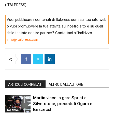
(ITALPRESS)
Vuoi pubblicare i contenuti di Italpress.com sul tuo sito web
o vuoi promuovere la tua attività sul nostro sito e su quelli
delle testate nostre partner? Contattaci all'indirizzo
info@italpress.com
ARTICOLI CORRELATI
ALTRO DALL'AUTORE
Martin vince la gara Sprint a
Silverstone, preceduti Ogura e
Bezzecchi
Top News