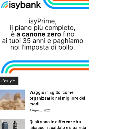
Lifestyle
Viaggio in Egitto: come
organizzarlo nel migliore dei
modi
4 Agosto 2026
Quali sono le differenze tra
tabacco riscaldato e sigaretta