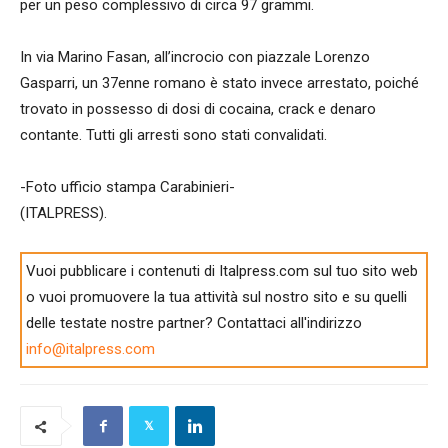
per un peso complessivo di circa 97 grammi.
In via Marino Fasan, all’incrocio con piazzale Lorenzo
Gasparri, un 37enne romano è stato invece arrestato, poiché
trovato in possesso di dosi di cocaina, crack e denaro
contante. Tutti gli arresti sono stati convalidati.
-Foto ufficio stampa Carabinieri-
(ITALPRESS).
Vuoi pubblicare i contenuti di Italpress.com sul tuo sito web
o vuoi promuovere la tua attività sul nostro sito e su quelli
delle testate nostre partner? Contattaci all'indirizzo
info@italpress.com