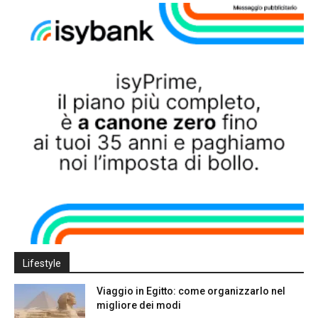
Lifestyle
Viaggio in Egitto: come organizzarlo nel
migliore dei modi