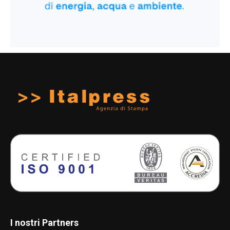
I nostri Partners