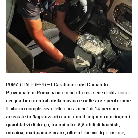
ROMA (ITALPRESS) –
I Carabinieri del Comando
Provinciale di Roma
hanno condotto una serie di blitz mirati
nei
quartieri centrali della movida e nelle aree periferiche
.
Il bilancio complessivo delle operazioni è di
14 persone
arrestate in flagranza di reato, con il sequestro di ingenti
quantitativi di droga, tra cui oltre 5,5 chili di hashish,
cocaina, marijuana e crack,
oltre a bilancini di precisione,