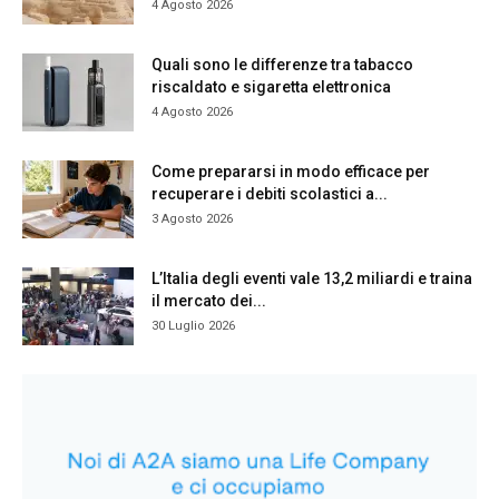
4 Agosto 2026
Quali sono le differenze tra tabacco
riscaldato e sigaretta elettronica
4 Agosto 2026
Come prepararsi in modo efficace per
recuperare i debiti scolastici a...
3 Agosto 2026
L’Italia degli eventi vale 13,2 miliardi e traina
il mercato dei...
30 Luglio 2026