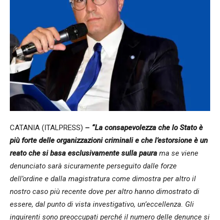
CATANIA (ITALPRESS)
–
“La consapevolezza che lo Stato è
più forte delle organizzazioni criminali e che l’estorsione è un
reato
che si basa esclusivamente sulla paura
ma se viene
denunciato sarà sicuramente perseguito dalle forze
dell’ordine e dalla magistratura come dimostra per altro il
nostro caso più recente dove per altro hanno dimostrato di
essere, dal punto di vista investigativo, un’eccellenza. Gli
inquirenti sono preoccupati perché il numero delle denunce si