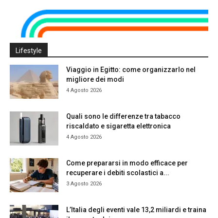
Lifestyle
Viaggio in Egitto: come organizzarlo nel
migliore dei modi
4 Agosto 2026
Quali sono le differenze tra tabacco
riscaldato e sigaretta elettronica
4 Agosto 2026
Come prepararsi in modo efficace per
recuperare i debiti scolastici a...
3 Agosto 2026
L’Italia degli eventi vale 13,2 miliardi e traina