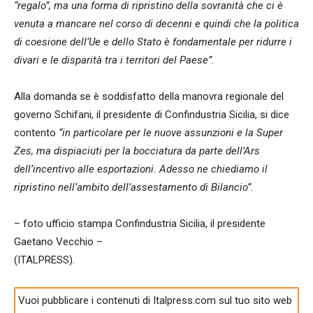
“regalo”, ma una forma di ripristino della sovranità che ci è
venuta a mancare nel corso di decenni e quindi che la politica
di coesione dell’Ue e dello Stato è fondamentale per ridurre i
divari e le disparità tra i territori del Paese”.
Alla domanda se è soddisfatto della manovra regionale del
governo Schifani, il presidente di Confindustria Sicilia, si dice
contento
“in particolare per le nuove assunzioni e la Super
Zes, ma dispiaciuti per la bocciatura da parte dell’Ars
dell’incentivo alle esportazioni. Adesso ne chiediamo il
ripristino nell’ambito dell’assestamento di Bilancio”.
– foto ufficio stampa Confindustria Sicilia, il presidente
Gaetano Vecchio –
(ITALPRESS).
Vuoi pubblicare i contenuti di Italpress.com sul tuo sito web