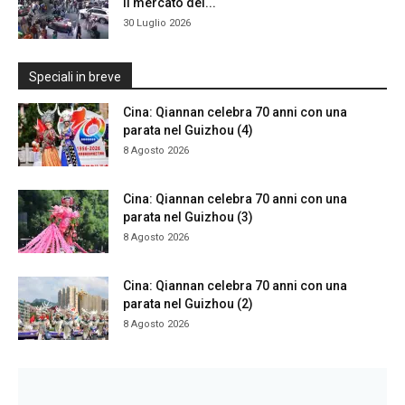
il mercato dei...
30 Luglio 2026
Speciali in breve
Cina: Qiannan celebra 70 anni con una
parata nel Guizhou (4)
8 Agosto 2026
Cina: Qiannan celebra 70 anni con una
parata nel Guizhou (3)
8 Agosto 2026
Cina: Qiannan celebra 70 anni con una
parata nel Guizhou (2)
8 Agosto 2026