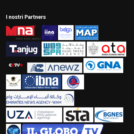
I nostri Partners