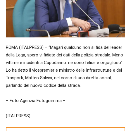
ROMA (ITALPRESS) – “Magari qualcuno non si fida del leader
della Lega, spero vi fidiate dei dati della polizia stradale. Meno
vittime e incidenti a Capodanno: ne sono felice e orgoglioso”.
Lo ha detto il vicepremier e ministro delle Infrastrutture e dei
Trasporti, Matteo Salvini, nel corso di una diretta social,
parlando del nuovo codice della strada.
– Foto Agenzia Fotogramma –
(ITALPRESS).