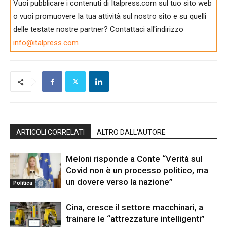
Vuoi pubblicare i contenuti di Italpress.com sul tuo sito web
o vuoi promuovere la tua attività sul nostro sito e su quelli
delle testate nostre partner? Contattaci all'indirizzo
info@italpress.com
ARTICOLI CORRELATI
ALTRO DALL'AUTORE
Meloni risponde a Conte “Verità sul
Covid non è un processo politico, ma
un dovere verso la nazione”
Politica
Cina, cresce il settore macchinari, a
trainare le “attrezzature intelligenti”