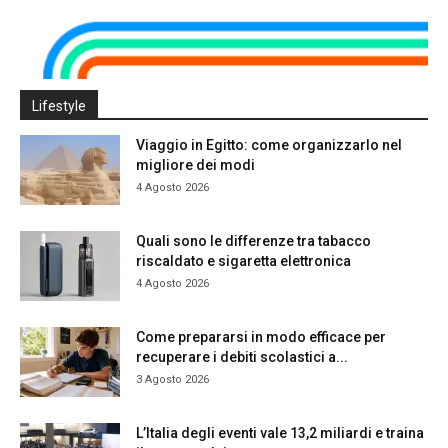
Lifestyle
Viaggio in Egitto: come organizzarlo nel
migliore dei modi
4 Agosto 2026
Quali sono le differenze tra tabacco
riscaldato e sigaretta elettronica
4 Agosto 2026
Come prepararsi in modo efficace per
recuperare i debiti scolastici a...
3 Agosto 2026
L’Italia degli eventi vale 13,2 miliardi e traina