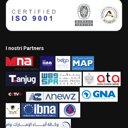
I nostri Partners