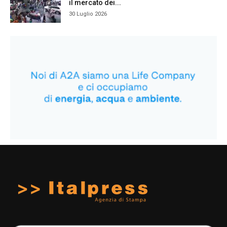
il mercato dei...
30 Luglio 2026