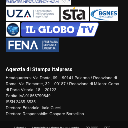
Agenzia di Stampa Italpress
Headquarters: Via Dante, 69 – 90141 Palermo / Redazione di
Roma: Via Piemonte, 32 – 00187 / Redazione di Milano: Corso
di Porta Vittoria, 18 – 20122
Partita IVA 01868790849
ISSN 2465-3535
Direttore Editoriale: Italo Cucci
Direttore Responsabile: Gaspare Borsellino
Azienda
Amministrazione trasparente
ISO 9001
ESG