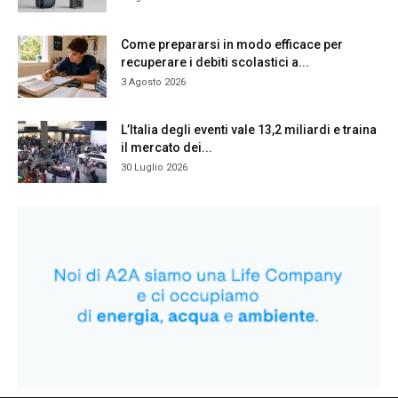
Come prepararsi in modo efficace per
recuperare i debiti scolastici a...
3 Agosto 2026
L’Italia degli eventi vale 13,2 miliardi e traina
il mercato dei...
30 Luglio 2026