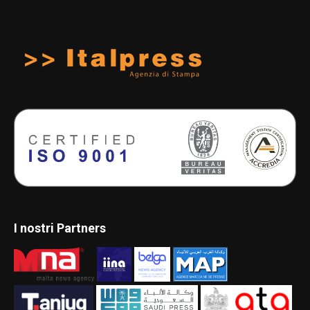
I nostri Partners