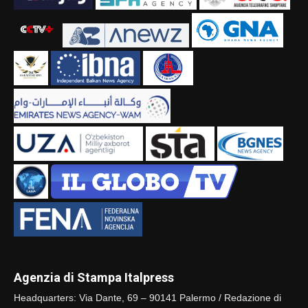
Agenzia di Stampa Italpress
Headquarters: Via Dante, 69 – 90141 Palermo / Redazione di