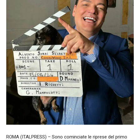
ROMA (ITALPRESS) – Sono cominciate le riprese del primo