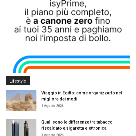
Lifestyle
Viaggio in Egitto: come organizzarlo nel
migliore dei modi
4 Agosto 2026
Quali sono le differenze tra tabacco
riscaldato e sigaretta elettronica
4 Agosto 2026