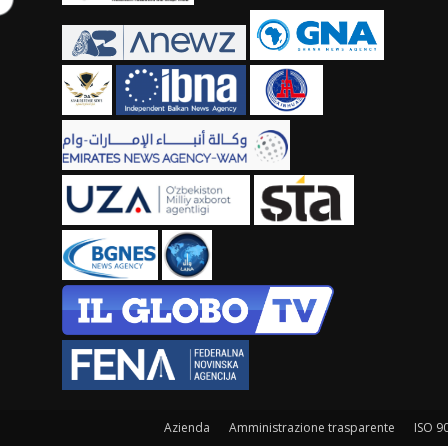
Azienda
Amministrazione trasparente
ISO 9