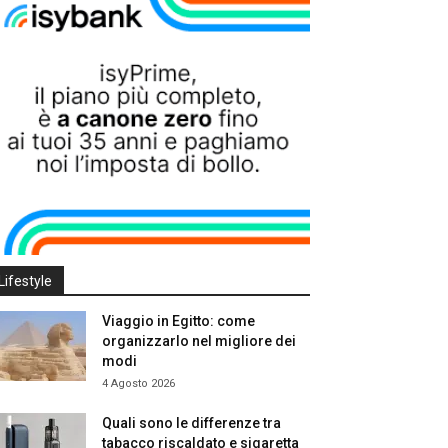
Lifestyle
Viaggio in Egitto: come
organizzarlo nel migliore dei
modi
4 Agosto 2026
Quali sono le differenze tra
tabacco riscaldato e sigaretta