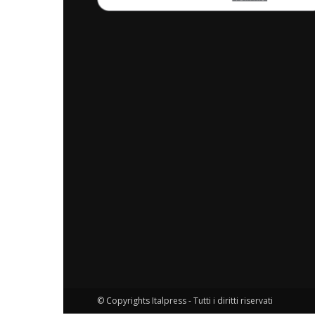
© Copyrights Italpress - Tutti i diritti riservati