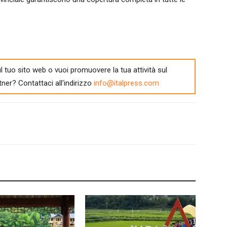
l tuo sito web o vuoi promuovere la tua attività sul
tner? Contattaci all'indirizzo
info@italpress.com