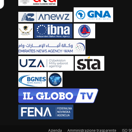
Azienda
Amministrazione trasparente
ISO 9