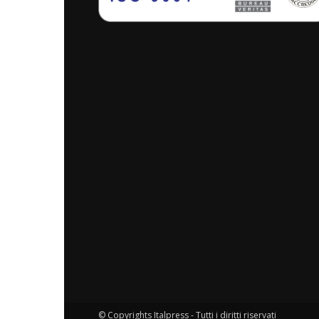
© Copyrights Italpress - Tutti i diritti riservati