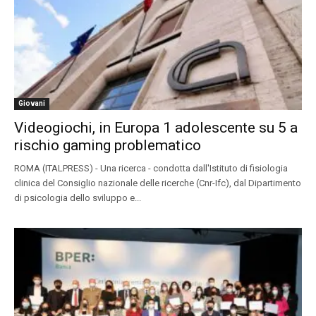
Giovani
Videogiochi, in Europa 1 adolescente su 5 a
rischio gaming problematico
ROMA (ITALPRESS) - Una ricerca ­- condotta dall'Istituto di fisiologia
clinica del Consiglio nazionale delle ricerche (Cnr-Ifc), dal Dipartimento
di psicologia dello sviluppo e...