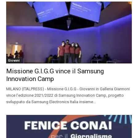
Giovani
Missione G.I.G.G vince il Samsung
Innovation Camp
MILANO (ITALPRESS) - Missione G.I.G.G - Giovanni in Galleria Giannoni
vince l'edizione 2021/2022 di Samsung Innovation Camp, progetto
sviluppato da Samsung Electronics Italia insieme...