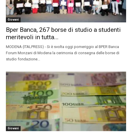
Giovani
Bper Banca, 267 borse di studio a studenti
meritevoli in tutta...
MODENA (ITALPRESS) - Si è svolta oggi pomeriggio al BPER Banca
Forum Monzani di Modena la cerimonia di consegna delle borse di
studio fondazione...
Giovani