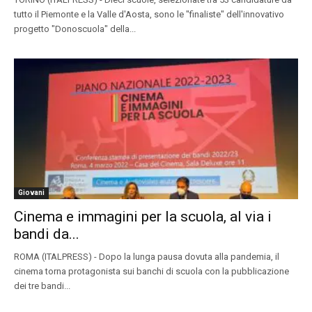
tutto il Piemonte e la Valle d'Aosta, sono le "finaliste" dell'innovativo
progetto "Donoscuola" della...
Giovani
Cinema e immagini per la scuola, al via i
bandi da...
ROMA (ITALPRESS) - Dopo la lunga pausa dovuta alla pandemia, il
cinema torna protagonista sui banchi di scuola con la pubblicazione
dei tre bandi...