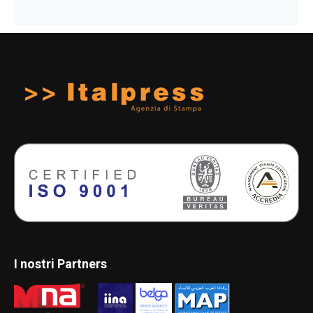
I nostri Partners