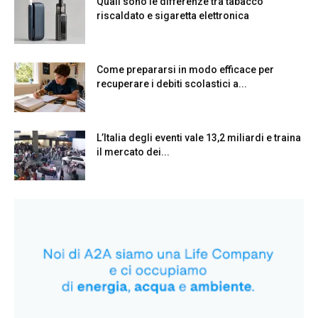
Quali sono le differenze tra tabacco
riscaldato e sigaretta elettronica
Come prepararsi in modo efficace per
recuperare i debiti scolastici a...
L’Italia degli eventi vale 13,2 miliardi e traina
il mercato dei...