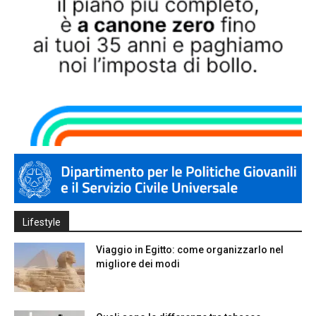
Lifestyle
Viaggio in Egitto: come organizzarlo nel
migliore dei modi