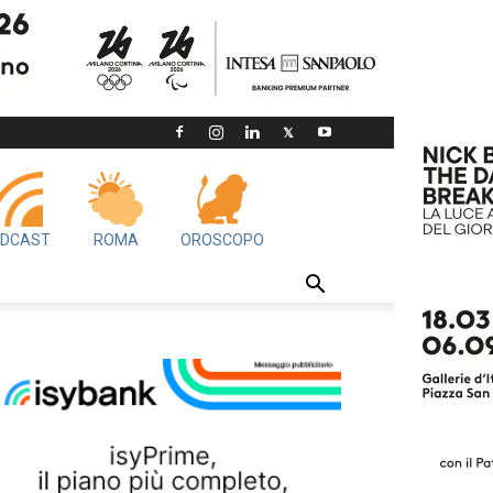
DCAST
ROMA
OROSCOPO