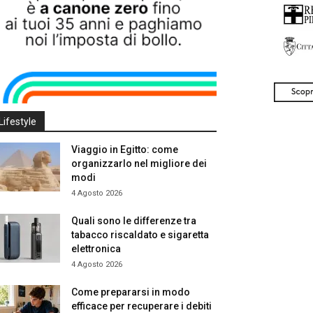
Lifestyle
Viaggio in Egitto: come
organizzarlo nel migliore dei
modi
4 Agosto 2026
Quali sono le differenze tra
tabacco riscaldato e sigaretta
elettronica
4 Agosto 2026
Come prepararsi in modo
efficace per recuperare i debiti