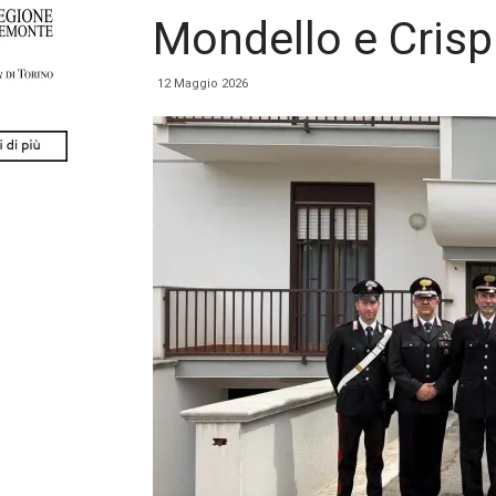
Mondello e Crisp
12 Maggio 2026