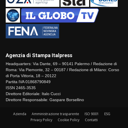
Agenzia di Stampa Italpress
Headquarters: Via Dante, 69 – 90141 Palermo / Redazione di
Roma: Via Piemonte, 32 – 00187 / Redazione di Milano: Corso
di Porta Vittoria, 18 – 20122
Partita IVA 01868790849
ISSN 2465-3535
Direttore Editoriale: Italo Cucci
Direttore Responsabile: Gaspare Borsellino
Azienda
Amministrazione trasparente
ISO 9001
ESG
Privacy Policy
Cookie Policy
Contatti