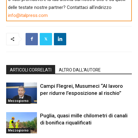
delle testate nostre partner? Contattaci all'indirizzo
info@italpress.com
ARTICOLI CORRELATI
ALTRO DALL'AUTORE
Campi Flegrei, Musumeci “Al lavoro
per ridurre l’esposizione al rischio”
Mezzogiorno
Puglia, quasi mille chilometri di canali
di bonifica riqualificati
Mezzogiorno