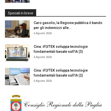
Speciali in breve
Caro gasolio, la Regione pubblica il bando
per gli indennizzi alle...
6 Agosto 2026
Cina: iFLYTEK sviluppa tecnologie
fondamentali basate sull’IA (3)
6 Agosto 2026
Cina: iFLYTEK sviluppa tecnologie
fondamentali basate sull’IA (2)
6 Agosto 2026