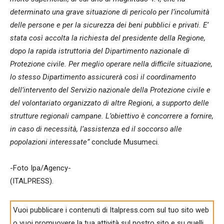
determinato una grave situazione di pericolo per l’incolumità
delle persone e per la sicurezza dei beni pubblici e privati. E’
stata così accolta la richiesta del presidente della Regione,
dopo la rapida istruttoria del Dipartimento nazionale dì
Protezione civile. Per meglio operare nella difficile situazione,
lo stesso Dipartimento assicurerà così il coordinamento
dell’intervento del Servizio nazionale della Protezione civile e
del volontariato organizzato di altre Regioni, a supporto delle
strutture regionali campane. L’obiettivo è concorrere a fornire,
in caso di necessità, l’assistenza ed il soccorso alle
popolazioni interessate”
conclude Musumeci.
-Foto Ipa/Agency-
(ITALPRESS).
Vuoi pubblicare i contenuti di Italpress.com sul tuo sito web
o vuoi promuovere la tua attività sul nostro sito e su quelli