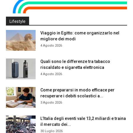
Lifestyle
Viaggio in Egitto: come organizzarlo nel
migliore dei modi
4 Agosto 2026
Quali sono le differenze tra tabacco
riscaldato e sigaretta elettronica
4 Agosto 2026
Come prepararsi in modo efficace per
recuperare i debiti scolastici a...
3 Agosto 2026
L’Italia degli eventi vale 13,2 miliardi e traina
il mercato dei...
30 Luglio 2026