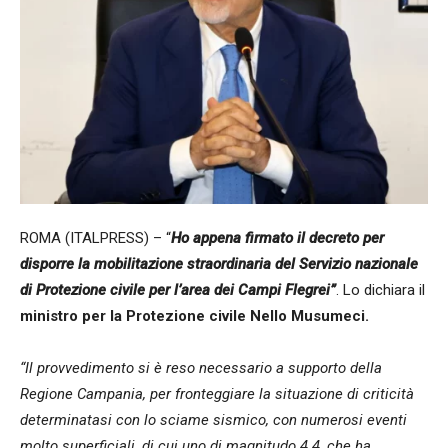
ROMA (ITALPRESS) – “
Ho appena firmato il decreto per
disporre la mobilitazione straordinaria del Servizio nazionale
di Protezione civile per l’area dei Campi Flegrei”
. Lo dichiara il
ministro per la Protezione civile Nello Musumeci.
“Il provvedimento si è reso necessario a supporto della
Regione Campania, per fronteggiare la situazione di criticità
determinatasi con lo sciame sismico, con numerosi eventi
molto superficiali, di cui uno di magnitudo 4.4, che ha