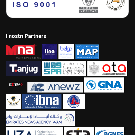
I nostri Partners