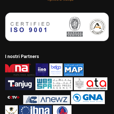
I nostri Partners