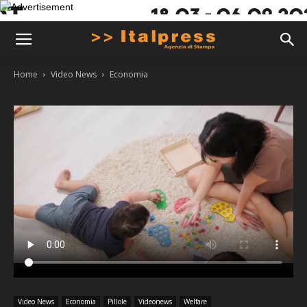
Home
Video News
Economia
Video News
Economia
Pillole
Videonews
Welfare