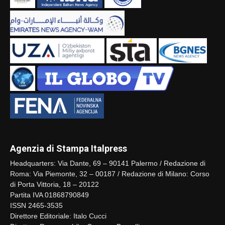
Agenzia di Stampa Italpress
Headquarters: Via Dante, 69 – 90141 Palermo / Redazione di
Roma: Via Piemonte, 32 – 00187 / Redazione di Milano: Corso
di Porta Vittoria, 18 – 20122
Partita IVA 01868790849
ISSN 2465-3535
Direttore Editoriale: Italo Cucci