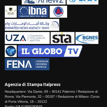
Agenzia di Stampa Italpress
Headquarters: Via Dante, 69 – 90141 Palermo / Redazione di
Roma: Via Piemonte, 32 – 00187 / Redazione di Milano: Corso
di Porta Vittoria, 18 – 20122
Partita IVA 01868790849