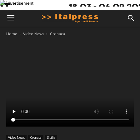
Home
Video News
Cronaca
Video News
Cronaca
Sicilia