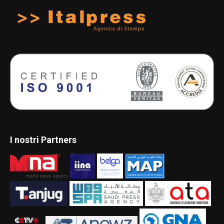
I nostri Partners