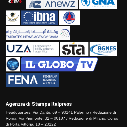
Agenzia di Stampa Italpress
Headquarters: Via Dante, 69 – 90141 Palermo / Redazione di
Roma: Via Piemonte, 32 – 00187 / Redazione di Milano: Corso
di Porta Vittoria, 18 – 20122