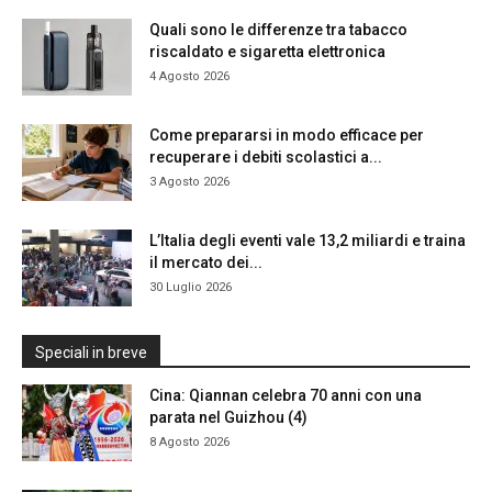
Quali sono le differenze tra tabacco
riscaldato e sigaretta elettronica
4 Agosto 2026
Come prepararsi in modo efficace per
recuperare i debiti scolastici a...
3 Agosto 2026
L’Italia degli eventi vale 13,2 miliardi e traina
il mercato dei...
30 Luglio 2026
Speciali in breve
Cina: Qiannan celebra 70 anni con una
parata nel Guizhou (4)
8 Agosto 2026