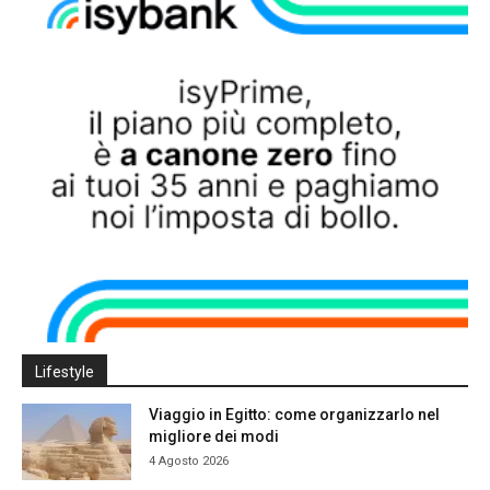
Lifestyle
Viaggio in Egitto: come organizzarlo nel
migliore dei modi
4 Agosto 2026