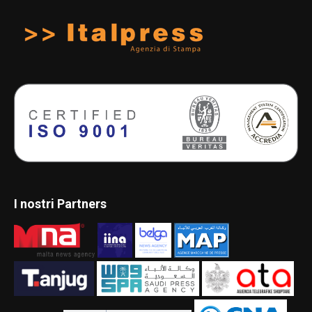
I nostri Partners