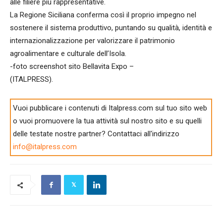
alle filiere più rappresentative.
La Regione Siciliana conferma così il proprio impegno nel
sostenere il sistema produttivo, puntando su qualità, identità e
internazionalizzazione per valorizzare il patrimonio
agroalimentare e culturale dell’Isola.
-foto screenshot sito Bellavita Expo –
(ITALPRESS).
Vuoi pubblicare i contenuti di Italpress.com sul tuo sito web
o vuoi promuovere la tua attività sul nostro sito e su quelli
delle testate nostre partner? Contattaci all'indirizzo
info@italpress.com