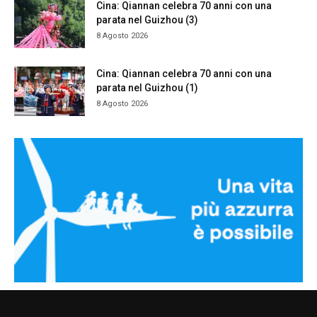
Cina: Qiannan celebra 70 anni con una
parata nel Guizhou (3)
8 Agosto 2026
Cina: Qiannan celebra 70 anni con una
parata nel Guizhou (1)
8 Agosto 2026