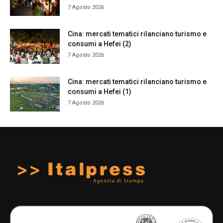
7 Agosto 2026
Cina: mercati tematici rilanciano turismo e
consumi a Hefei (2)
7 Agosto 2026
Cina: mercati tematici rilanciano turismo e
consumi a Hefei (1)
7 Agosto 2026