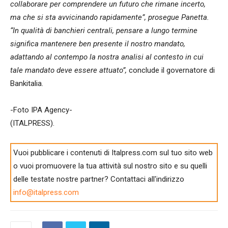
collaborare per comprendere un futuro che rimane incerto,
ma che si sta avvicinando rapidamente”, prosegue Panetta.
“In qualità di banchieri centrali, pensare a lungo termine
significa mantenere ben presente il nostro mandato,
adattando al contempo la nostra analisi al contesto in cui
tale mandato deve essere attuato”,
conclude il governatore di
Bankitalia.
-Foto IPA Agency-
(ITALPRESS).
Vuoi pubblicare i contenuti di Italpress.com sul tuo sito web
o vuoi promuovere la tua attività sul nostro sito e su quelli
delle testate nostre partner? Contattaci all'indirizzo
info@italpress.com