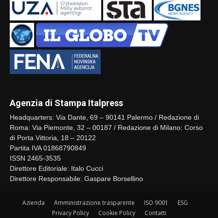
Agenzia di Stampa Italpress
Headquarters: Via Dante, 69 – 90141 Palermo / Redazione di
Roma: Via Piemonte, 32 – 00187 / Redazione di Milano: Corso
di Porta Vittoria, 18 – 20122
Partita IVA 01868790849
ISSN 2465-3535
Direttore Editoriale: Italo Cucci
Direttore Responsabile: Gaspare Borsellino
Azienda
Amministrazione trasparente
ISO 9001
ESG
Privacy Policy
Cookie Policy
Contatti