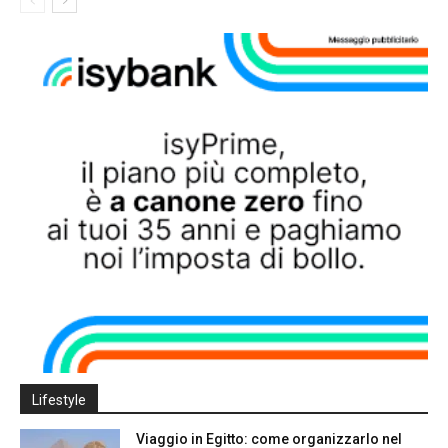
Lifestyle
Viaggio in Egitto: come organizzarlo nel