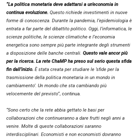
“La politica monetaria deve adattarsi a un’economia in
continua evoluzione.
Questo richiede investimenti in nuove
forme di conoscenza. Durante la pandemia, l’epidemiologia è
entrata a far parte del dibattito politico. Oggi, l’informatica, le
scienze politiche, le scienze climatiche e l’economia
energetica sono sempre più parte integrante degli strumenti
a disposizione delle banche centrali.
Questo vale ancor più
per la ricerca. La rete ChaMP ha preso sul serio questa sfida
fin dall’inizio.
È stata creata per studiare le ‘sfide per la
trasmissione della politica monetaria in un mondo in
cambiamento’. Un mondo che sta cambiando più
velocemente del previsto
“, continua.
“Sono certo che la rete abbia gettato le basi per
collaborazioni che continueranno a dare frutti negli anni a
venire. Molte di queste collaborazioni saranno
interdisciplinari. Economisti e non economisti dovranno