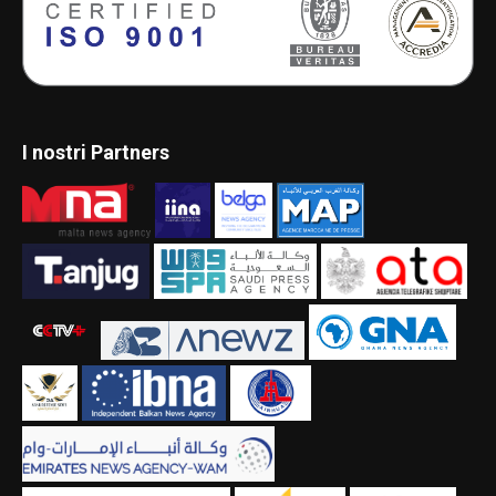
I nostri Partners