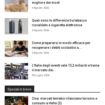
migliore dei modi
4 Agosto 2026
Quali sono le differenze tra tabacco
riscaldato e sigaretta elettronica
4 Agosto 2026
Come prepararsi in modo efficace per
recuperare i debiti scolastici a...
3 Agosto 2026
L’Italia degli eventi vale 13,2 miliardi e traina
il mercato dei...
30 Luglio 2026
Speciali in breve
Cina: mercati tematici rilanciano turismo e
consumi a Hefei (3)