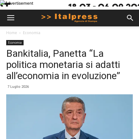
Home
Economia
Economia
Bankitalia, Panetta “La
politica monetaria si adatti
all’economia in evoluzione”
7 Luglio 2026