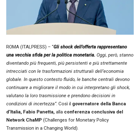
ROMA (ITALPRESS) – “
Gli shock dell’offerta rappresentano
una vecchia sfida per la politica monetaria.
Oggi, però, stanno
diventando più frequenti, più persistenti e più strettamente
intrecciati con le trasformazioni strutturali dell’economia
globale. In questo contesto fluido, le banche centrali devono
continuare a migliorare il modo in cui interpretano gli shock,
valutano la loro trasmissione e prendono decisioni in
condizioni di incertezza”
. Così il
governatore della Banca
d’Italia, Fabio Panetta,
alla
conferenza conclusiva del
Network ChaMP
(Challenges for Monetary Policy
Transmission in a Changing World).