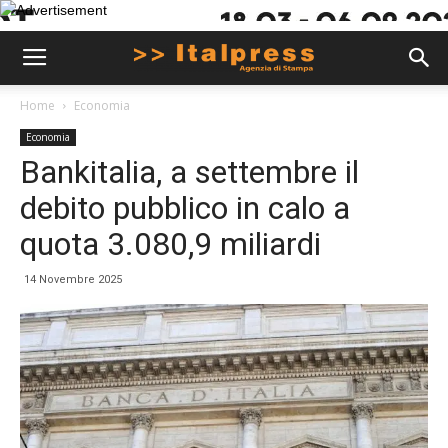
Home
Economia
Economia
Bankitalia, a settembre il
debito pubblico in calo a
quota 3.080,9 miliardi
14 Novembre 2025