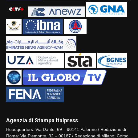
Agenzia di Stampa Italpress
Headquarters: Via Dante, 69 – 90141 Palermo / Redazione di
Roma: Via Piemonte, 32 – 00187 / Redazione di Milano: Corso