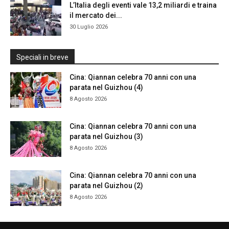
L’Italia degli eventi vale 13,2 miliardi e traina
il mercato dei...
30 Luglio 2026
Speciali in breve
Cina: Qiannan celebra 70 anni con una
parata nel Guizhou (4)
8 Agosto 2026
Cina: Qiannan celebra 70 anni con una
parata nel Guizhou (3)
8 Agosto 2026
Cina: Qiannan celebra 70 anni con una
parata nel Guizhou (2)
8 Agosto 2026