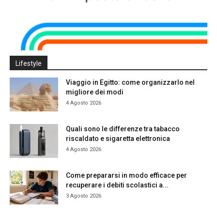
Lifestyle
Viaggio in Egitto: come organizzarlo nel
migliore dei modi
4 Agosto 2026
Quali sono le differenze tra tabacco
riscaldato e sigaretta elettronica
4 Agosto 2026
Come prepararsi in modo efficace per
recuperare i debiti scolastici a...
3 Agosto 2026