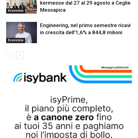
kermesse dal 27 al 29 agosto a Ceglie
Messapica
Economia
Engineering, nel primo semestre ricavi
in crescita dell’1,6% a 844,8 milioni
Economia