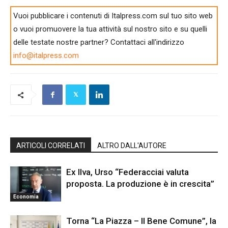
Vuoi pubblicare i contenuti di Italpress.com sul tuo sito web
o vuoi promuovere la tua attività sul nostro sito e su quelli
delle testate nostre partner? Contattaci all'indirizzo
info@italpress.com
ARTICOLI CORRELATI
ALTRO DALL'AUTORE
Ex Ilva, Urso “Federacciai valuta
proposta. La produzione è in crescita”
Economia
Torna “La Piazza – Il Bene Comune”, la