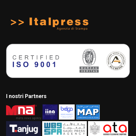
I nostri Partners