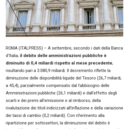
ROMA (ITALPRESS) – A settembre, secondo i dati della Banca
d’Italia,
il debito delle amministrazioni pubbliche è
diminuito di 0,4 miliardi rispetto al mese precedente
,
risultando pari a 3.080,9 miliardi. Il decremento riflette la
diminuzione delle disponibilità liquide del Tesoro (26,7 miliardi,
a 45,4), parzialmente compensato dal fabbisogno delle
Amministrazioni pubbliche (26,1 miliardi) e dall’effetto degli
scarti e dei premi all’emissione e al rimborso, della
rivalutazione dei titoli indicizzati all’inflazione e della variazione
dei tassi di cambio (0,2 miliardi). Con riferimento alla
ripartizione per sottosettori, la diminuzione del debito è