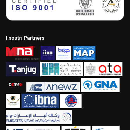
I nostri Partners