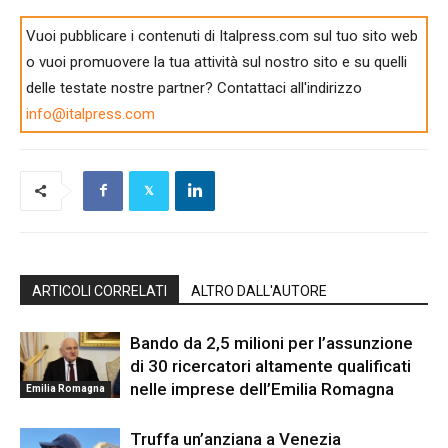
Vuoi pubblicare i contenuti di Italpress.com sul tuo sito web
o vuoi promuovere la tua attività sul nostro sito e su quelli
delle testate nostre partner? Contattaci all'indirizzo
info@italpress.com
ARTICOLI CORRELATI
ALTRO DALL'AUTORE
Bando da 2,5 milioni per l’assunzione
di 30 ricercatori altamente qualificati
nelle imprese dell’Emilia Romagna
Emilia Romagna
Truffa un’anziana a Venezia