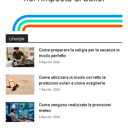
Lifestyle
Come preparare la valigia per le vacanze in
modo perfetto
9 Agosto 2026
Come utilizzare in modo corretto le
protezioni solari e come sceglierle
7 Agosto 2026
Come vengono realizzate le previsioni
meteo
6 Agosto 2026