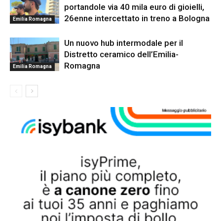
portandole via 40 mila euro di gioielli,
26enne intercettato in treno a Bologna
Emilia Romagna
Un nuovo hub intermodale per il
Distretto ceramico dell’Emilia-
Romagna
Emilia Romagna