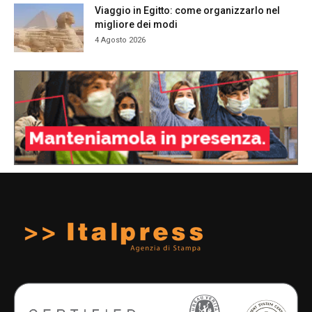
Viaggio in Egitto: come organizzarlo nel
migliore dei modi
4 Agosto 2026