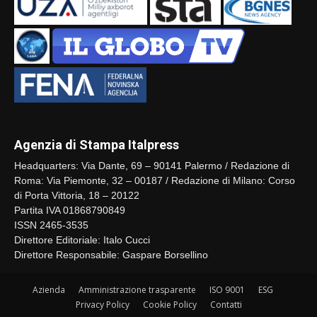
Agenzia di Stampa Italpress
Headquarters: Via Dante, 69 – 90141 Palermo / Redazione di
Roma: Via Piemonte, 32 – 00187 / Redazione di Milano: Corso
di Porta Vittoria, 18 – 20122
Partita IVA 01868790849
ISSN 2465-3535
Direttore Editoriale: Italo Cucci
Direttore Responsabile: Gaspare Borsellino
Azienda
Amministrazione trasparente
ISO 9001
ESG
Privacy Policy
Cookie Policy
Contatti