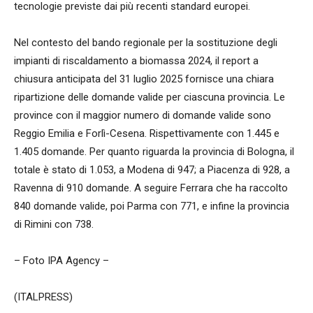
tecnologie previste dai più recenti standard europei.
Nel contesto del bando regionale per la sostituzione degli
impianti di riscaldamento a biomassa 2024, il report a
chiusura anticipata del 31 luglio 2025 fornisce una chiara
ripartizione delle domande valide per ciascuna provincia. Le
province con il maggior numero di domande valide sono
Reggio Emilia e Forlì-Cesena. Rispettivamente con 1.445 e
1.405 domande. Per quanto riguarda la provincia di Bologna, il
totale è stato di 1.053, a Modena di 947; a Piacenza di 928, a
Ravenna di 910 domande. A seguire Ferrara che ha raccolto
840 domande valide, poi Parma con 771, e infine la provincia
di Rimini con 738.
– Foto IPA Agency –
(ITALPRESS)