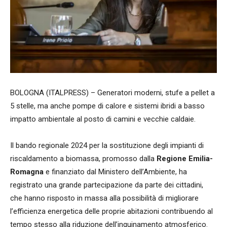
BOLOGNA (ITALPRESS) – Generatori moderni, stufe a pellet a
5 stelle, ma anche pompe di calore e sistemi ibridi a basso
impatto ambientale al posto di camini e vecchie caldaie.
Il bando regionale 2024 per la sostituzione degli impianti di
riscaldamento a biomassa, promosso dalla
Regione Emilia-
Romagna
e finanziato dal Ministero dell’Ambiente, ha
registrato una grande partecipazione da parte dei cittadini,
che hanno risposto in massa alla possibilità di migliorare
l’efficienza energetica delle proprie abitazioni contribuendo al
tempo stesso alla riduzione dell’inquinamento atmosferico.