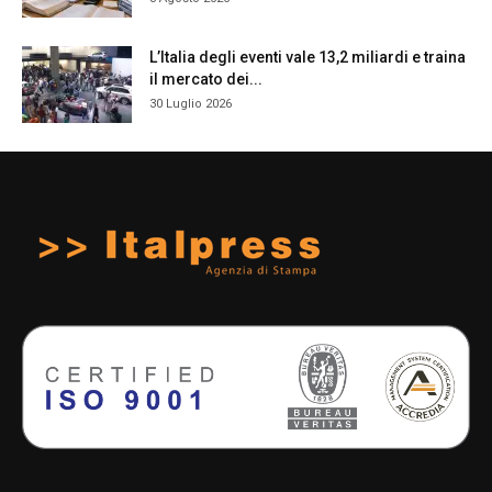
L’Italia degli eventi vale 13,2 miliardi e traina
il mercato dei...
30 Luglio 2026