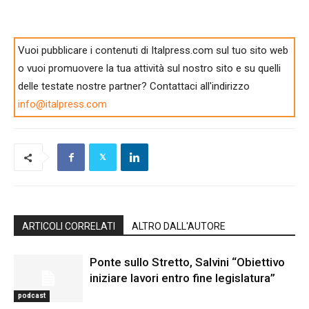
Vuoi pubblicare i contenuti di Italpress.com sul tuo sito web
o vuoi promuovere la tua attività sul nostro sito e su quelli
delle testate nostre partner? Contattaci all'indirizzo
info@italpress.com
ARTICOLI CORRELATI
ALTRO DALL'AUTORE
Ponte sullo Stretto, Salvini “Obiettivo
iniziare lavori entro fine legislatura”
podcast