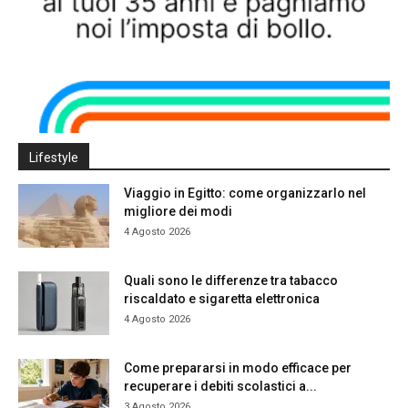
Lifestyle
Viaggio in Egitto: come organizzarlo nel
migliore dei modi
4 Agosto 2026
Quali sono le differenze tra tabacco
riscaldato e sigaretta elettronica
4 Agosto 2026
Come prepararsi in modo efficace per
recuperare i debiti scolastici a...
3 Agosto 2026