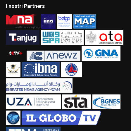
I nostri Partners