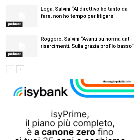
Lega, Salvini “Al direttivo ho tanto da
fare, non ho tempo per litigare”
podcast
Roggero, Salvini “Avanti su norma anti-
risarcimenti. Sulla grazia profilo basso”
podcast