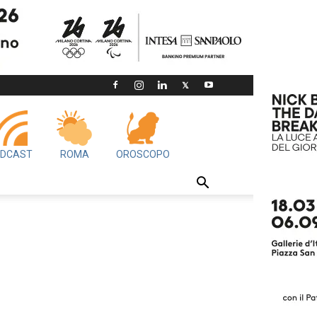
DCAST
ROMA
OROSCOPO