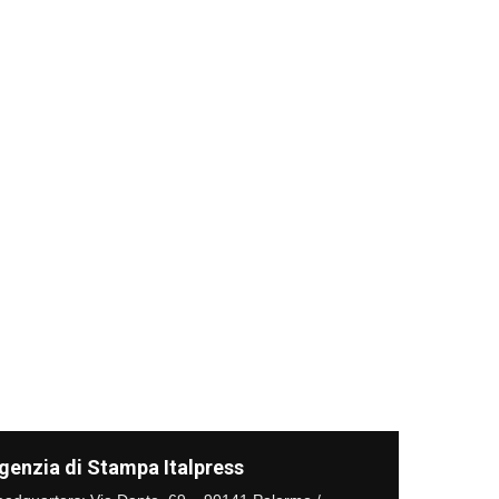
genzia di Stampa Italpress