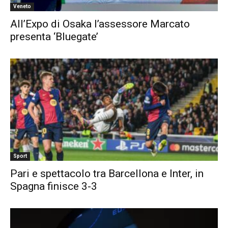
Veneto
All’Expo di Osaka l’assessore Marcato
presenta ‘Bluegate’
Sport
Pari e spettacolo tra Barcellona e Inter, in
Spagna finisce 3-3