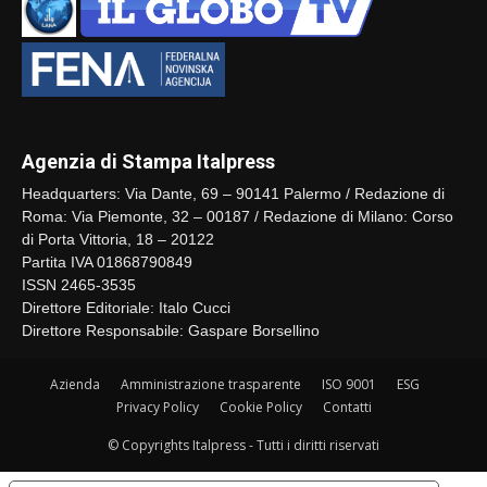
Agenzia di Stampa Italpress
Headquarters: Via Dante, 69 – 90141 Palermo / Redazione di
Roma: Via Piemonte, 32 – 00187 / Redazione di Milano: Corso
di Porta Vittoria, 18 – 20122
Partita IVA 01868790849
ISSN 2465-3535
Direttore Editoriale: Italo Cucci
Direttore Responsabile: Gaspare Borsellino
Azienda
Amministrazione trasparente
ISO 9001
ESG
Privacy Policy
Cookie Policy
Contatti
© Copyrights Italpress - Tutti i diritti riservati