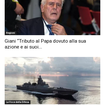
Regioni
Giani “Tributo al Papa dovuto alla sua
azione e ai suoi...
La Voce della Difesa