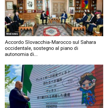
Med news
Accordo Slovacchia-Marocco sul Sahara
occidentale, sostegno al piano di
autonomia di...