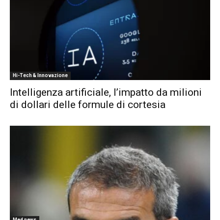
Hi-Tech & Innovazione
Intelligenza artificiale, l’impatto da milioni
di dollari delle formule di cortesia
Med news