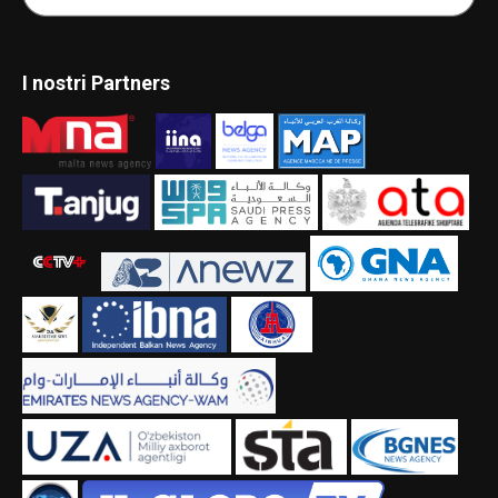
I nostri Partners